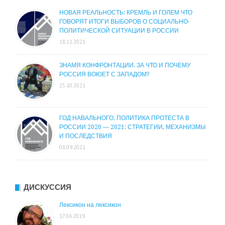
НОВАЯ РЕАЛЬНОСТЬ: КРЕМЛЬ И ГОЛЕМ ЧТО
ГОВОРЯТ ИТОГИ ВЫБОРОВ О СОЦИАЛЬНО-
ПОЛИТИЧЕСКОЙ СИТУАЦИИ В РОССИИ
18.11.2021
ЗНАМЯ КОНФРОНТАЦИИ. ЗА ЧТО И ПОЧЕМУ
РОССИЯ ВОЮЕТ С ЗАПАДОМ?
25.10.2021
ГОД НАВАЛЬНОГО. ПОЛИТИКА ПРОТЕСТА В
РОССИИ 2020 — 2021: СТРАТЕГИИ, МЕХАНИЗМЫ
И ПОСЛЕДСТВИЯ
08.09.2021
ДИСКУССИЯ
Лексикон на лексикон
17.06.2019