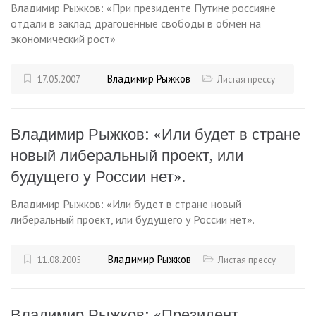
Владимир Рыжков: «При президенте Путине россияне
отдали в заклад драгоценные свободы в обмен на
экономический рост»
Владимир Рыжков
17.05.2007
Листая прессу
Владимир Рыжков: «Или будет в стране
новый либеральный проект, или
будущего у России нет».
Владимир Рыжков: «Или будет в стране новый
либеральный проект, или будущего у России нет».
Владимир Рыжков
11.08.2005
Листая прессу
Владимир Рыжков: «Президент