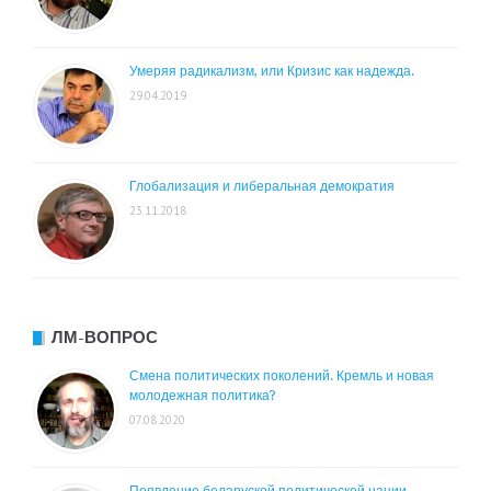
Умеряя радикализм, или Кризис как надежда.
29.04.2019
Глобализация и либеральная демократия
23.11.2018
ЛМ-ВОПРОС
Смена политических поколений. Кремль и новая
молодежная политика?
07.08.2020
Появление беларуской политической нации