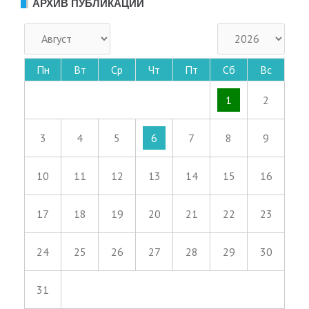
АРХИВ ПУБЛИКАЦИЙ
Пн
Вт
Ср
Чт
Пт
Сб
Вс
1
2
3
4
5
6
7
8
9
10
11
12
13
14
15
16
17
18
19
20
21
22
23
24
25
26
27
28
29
30
31