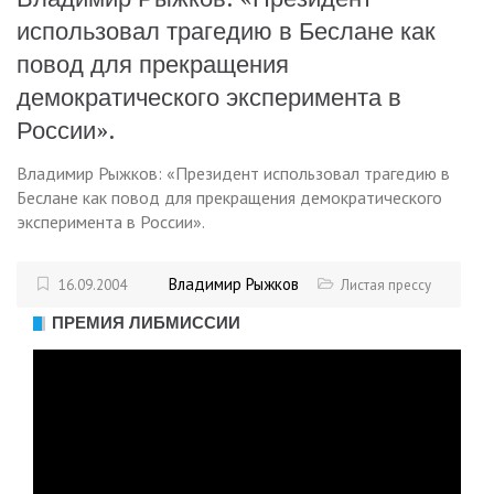
использовал трагедию в Беслане как
повод для прекращения
демократического эксперимента в
России».
Владимир Рыжков: «Президент использовал трагедию в
Беслане как повод для прекращения демократического
эксперимента в России».
Владимир Рыжков
16.09.2004
Листая прессу
ПРЕМИЯ ЛИБМИССИИ
Видеоплеер