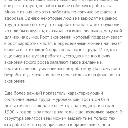
вне рынка труда, не работая и не собираясь работать.
Многие из них не хотят работать по причине возраста и
здоровья. Однако некоторые люди не выходят на рынок
труда только потому, что заработная плата, которую они
хотели бы получать, оказывается выше реально доступной
для них на рынке. Рост экономики, который подразумевает
и рост заработных плат, в определенный момент начинает
втягивать этих людей обратно на рынок труда. И те, кто
еще вчера не думал работать, сегодня именно в силу
экономического роста заявляют такое желание и,
соответственно, увеличивают безработицу. Поэтому рост
безработицы может вполне происходить и на фоне роста
экономики.
Еще более важный показатель, характеризующий
состояние рынка труда, – уровень занятости. Он был
достаточно высок даже несмотря на трудности и спад
1990-х годов, а за последние годы еще несколько вырос. В
структуре занятости мы можем выделить не только тех,
кто работает на предприятиях и в организациях, но и