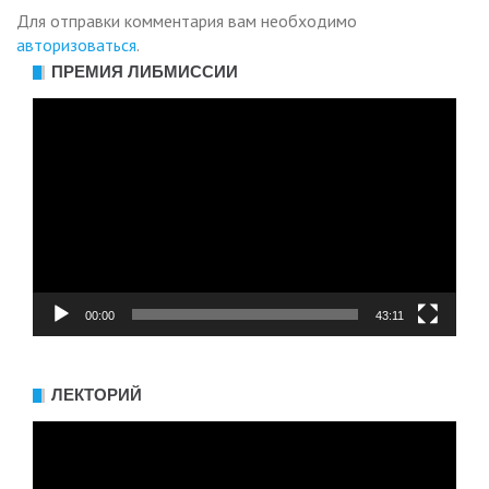
Для отправки комментария вам необходимо
авторизоваться
.
ПРЕМИЯ ЛИБМИССИИ
Видеоплеер
00:00
43:11
ЛЕКТОРИЙ
Видеоплеер