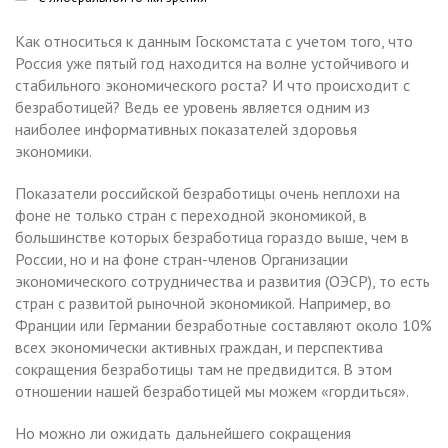
Как относиться к данным Госкомстата с учетом того, что
Россия уже пятый год находится на волне устойчивого и
стабильного экономического роста? И что происходит с
безработицей? Ведь ее уровень является одним из
наиболее информативных показателей здоровья
экономики.
Показатели российской безработицы очень неплохи на
фоне не только стран с переходной экономикой, в
большинстве которых безработица гораздо выше, чем в
России, но и на фоне стран-членов Организации
экономического сотрудничества и развития (ОЭСР), то есть
стран с развитой рыночной экономикой. Например, во
Франции или Германии безработные составляют около 10%
всех экономически активных граждан, и перспектива
сокращения безработицы там не предвидится. В этом
отношении нашей безработицей мы можем «гордиться».
Но можно ли ожидать дальнейшего сокращения