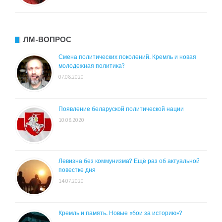
ЛМ-ВОПРОС
Смена политических поколений. Кремль и новая
молодежная политика?
07.08.2020
Появление беларуской политической нации
10.08.2020
Левизна без коммунизма? Ещё раз об актуальной
повестке дня
14.07.2020
Кремль и память. Новые «бои за историю»?