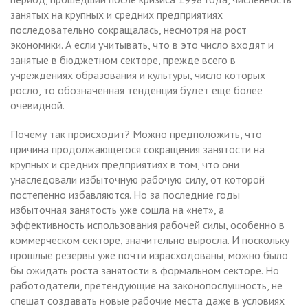
занятых на крупных и средних предприятиях
последовательно сокращалась, несмотря на рост
экономики. А если учитывать, что в это число входят и
занятые в бюджетном секторе, прежде всего в
учреждениях образования и культуры, число которых
росло, то обозначенная тенденция будет еще более
очевидной.
Почему так происходит? Можно предположить, что
причина продолжающегося сокращения занятости на
крупных и средних предприятиях в том, что они
унаследовали избыточную рабочую силу, от которой
постепенно избавляются. Но за последние годы
избыточная занятость уже сошла на «нет», а
эффективность использования рабочей силы, особенно в
коммерческом секторе, значительно выросла. И поскольку
прошлые резервы уже почти израсходованы, можно было
бы ожидать роста занятости в формальном секторе. Но
работодатели, претендующие на законопослушность, не
спешат создавать новые рабочие места даже в условиях