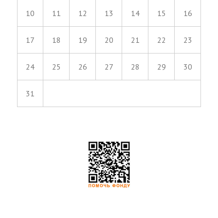
10
11
12
13
14
15
16
17
18
19
20
21
22
23
24
25
26
27
28
29
30
31