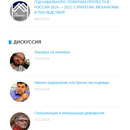
ГОД НАВАЛЬНОГО. ПОЛИТИКА ПРОТЕСТА В
РОССИИ 2020 — 2021: СТРАТЕГИИ, МЕХАНИЗМЫ
И ПОСЛЕДСТВИЯ
08.09.2021
ДИСКУССИЯ
Лексикон на лексикон
17.06.2019
Умеряя радикализм, или Кризис как надежда.
29.04.2019
Глобализация и либеральная демократия
23.11.2018