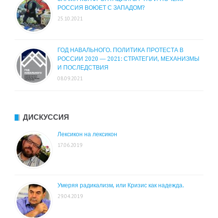
РОССИЯ ВОЮЕТ С ЗАПАДОМ?
25.10.2021
ГОД НАВАЛЬНОГО. ПОЛИТИКА ПРОТЕСТА В
РОССИИ 2020 — 2021: СТРАТЕГИИ, МЕХАНИЗМЫ
И ПОСЛЕДСТВИЯ
08.09.2021
ДИСКУССИЯ
Лексикон на лексикон
17.06.2019
Умеряя радикализм, или Кризис как надежда.
29.04.2019