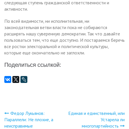
следующая ступень гражданской ответственности и
активности.
По всей видимости, ни исполнительная, ни
законодательная ветви власти пока не собираются
расширять нашу суверенную демократии. Так что давайте
пользоваться тем, что еще доступно. И постараемся беречь
все ростки электоральной и политической культуры,
которые еще окончательно не заглохли.
Поделиться ссылкой:
Федор Лукьянов:
Единая и единственный, или
Навигация
Параллели: Не плохие, а
Устарела ли
неисправимые
многопартийность