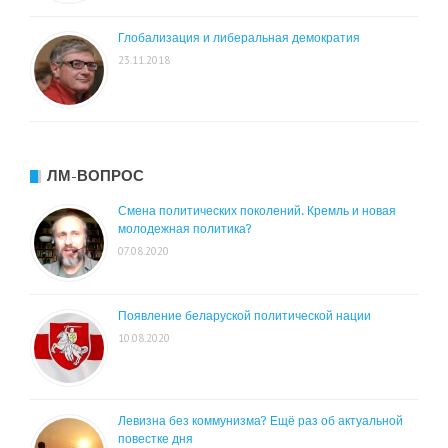
Глобализация и либеральная демократия
23.11.2018
ЛМ-ВОПРОС
Смена политических поколений. Кремль и новая
молодежная политика?
07.08.2020
Появление беларуской политической нации
10.08.2020
Левизна без коммунизма? Ещё раз об актуальной
повестке дня