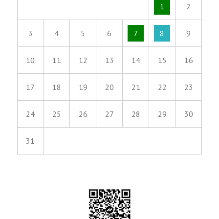
1
2
3
4
5
6
7
8
9
10
11
12
13
14
15
16
17
18
19
20
21
22
23
24
25
26
27
28
29
30
31