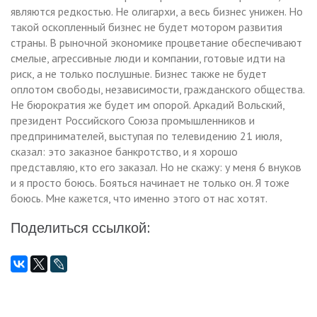
являются редкостью. Не олигархи, а весь бизнес унижен. Но
такой оскопленный бизнес не будет мотором развития
страны. В рыночной экономике процветание обеспечивают
смелые, агрессивные люди и компании, готовые идти на
риск, а не только послушные. Бизнес также не будет
оплотом свободы, независимости, гражданского общества.
Не бюрократия же будет им опорой. Аркадий Вольский,
президент Российского Союза промышленников и
предпринимателей, выступая по телевидению 21 июля,
сказал: это заказное банкротство, и я хорошо
представляю, кто его заказал. Но не скажу: у меня 6 внуков
и я просто боюсь. Бояться начинает не только он. Я тоже
боюсь. Мне кажется, что именно этого от нас хотят.
Поделиться ссылкой: