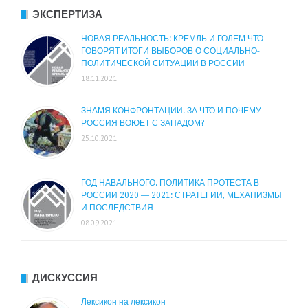
ЭКСПЕРТИЗА
НОВАЯ РЕАЛЬНОСТЬ: КРЕМЛЬ И ГОЛЕМ ЧТО
ГОВОРЯТ ИТОГИ ВЫБОРОВ О СОЦИАЛЬНО-
ПОЛИТИЧЕСКОЙ СИТУАЦИИ В РОССИИ
18.11.2021
ЗНАМЯ КОНФРОНТАЦИИ. ЗА ЧТО И ПОЧЕМУ
РОССИЯ ВОЮЕТ С ЗАПАДОМ?
25.10.2021
ГОД НАВАЛЬНОГО. ПОЛИТИКА ПРОТЕСТА В
РОССИИ 2020 — 2021: СТРАТЕГИИ, МЕХАНИЗМЫ
И ПОСЛЕДСТВИЯ
08.09.2021
ДИСКУССИЯ
Лексикон на лексикон