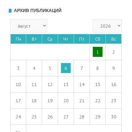
АРХИВ ПУБЛИКАЦИЙ
Пн
Вт
Ср
Чт
Пт
Сб
Вс
1
2
3
4
5
6
7
8
9
10
11
12
13
14
15
16
17
18
19
20
21
22
23
24
25
26
27
28
29
30