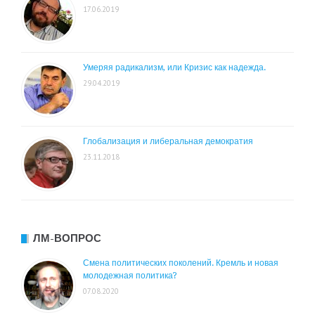
17.06.2019
Умеряя радикализм, или Кризис как надежда.
29.04.2019
Глобализация и либеральная демократия
23.11.2018
ЛМ-ВОПРОС
Смена политических поколений. Кремль и новая
молодежная политика?
07.08.2020