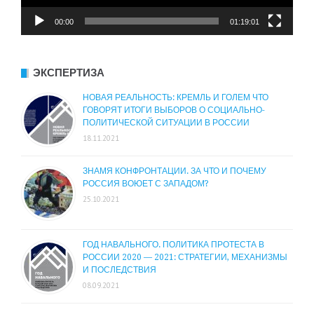
00:00
01:19:01
ЭКСПЕРТИЗА
НОВАЯ РЕАЛЬНОСТЬ: КРЕМЛЬ И ГОЛЕМ ЧТО
ГОВОРЯТ ИТОГИ ВЫБОРОВ О СОЦИАЛЬНО-
ПОЛИТИЧЕСКОЙ СИТУАЦИИ В РОССИИ
18.11.2021
ЗНАМЯ КОНФРОНТАЦИИ. ЗА ЧТО И ПОЧЕМУ
РОССИЯ ВОЮЕТ С ЗАПАДОМ?
25.10.2021
ГОД НАВАЛЬНОГО. ПОЛИТИКА ПРОТЕСТА В
РОССИИ 2020 — 2021: СТРАТЕГИИ, МЕХАНИЗМЫ
И ПОСЛЕДСТВИЯ
08.09.2021