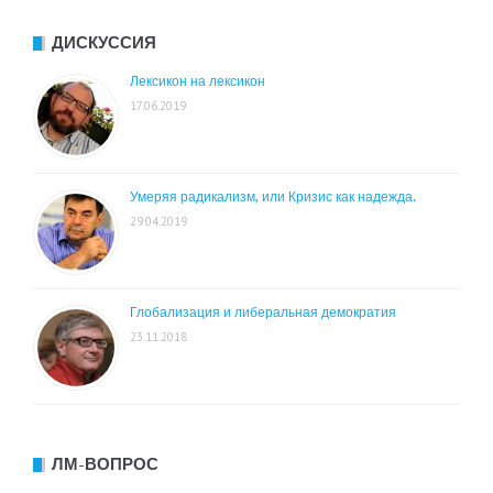
ДИСКУССИЯ
Лексикон на лексикон
17.06.2019
Умеряя радикализм, или Кризис как надежда.
29.04.2019
Глобализация и либеральная демократия
23.11.2018
ЛМ-ВОПРОС