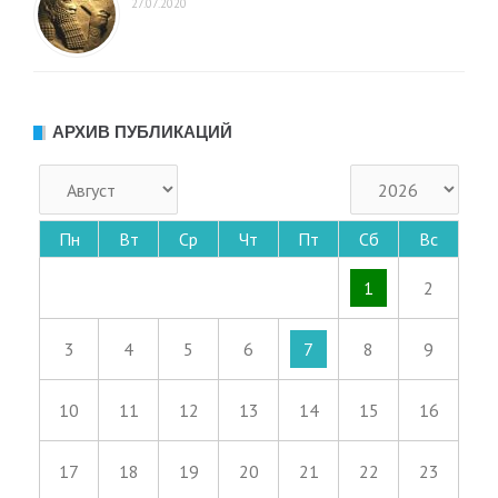
27.07.2020
АРХИВ ПУБЛИКАЦИЙ
Пн
Вт
Ср
Чт
Пт
Сб
Вс
1
2
3
4
5
6
7
8
9
10
11
12
13
14
15
16
17
18
19
20
21
22
23