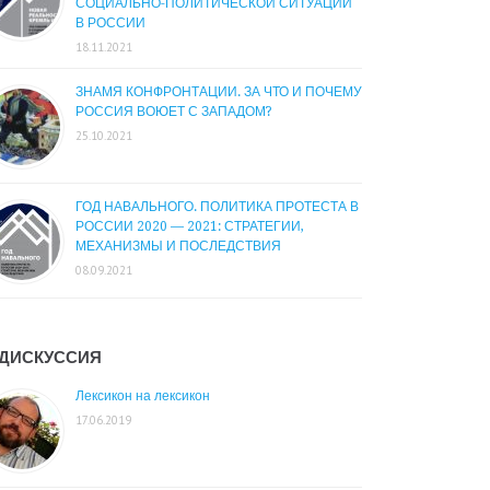
СОЦИАЛЬНО-ПОЛИТИЧЕСКОЙ СИТУАЦИИ
В РОССИИ
18.11.2021
ЗНАМЯ КОНФРОНТАЦИИ. ЗА ЧТО И ПОЧЕМУ
РОССИЯ ВОЮЕТ С ЗАПАДОМ?
25.10.2021
ГОД НАВАЛЬНОГО. ПОЛИТИКА ПРОТЕСТА В
РОССИИ 2020 — 2021: СТРАТЕГИИ,
МЕХАНИЗМЫ И ПОСЛЕДСТВИЯ
08.09.2021
ДИСКУССИЯ
Лексикон на лексикон
17.06.2019