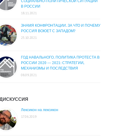
СОЦИАЛЬНО-ПОЛИТИЧЕСКОЙ СИТУАЦИИ
В РОССИИ
18.11.2021
ЗНАМЯ КОНФРОНТАЦИИ. ЗА ЧТО И ПОЧЕМУ
РОССИЯ ВОЮЕТ С ЗАПАДОМ?
25.10.2021
ГОД НАВАЛЬНОГО. ПОЛИТИКА ПРОТЕСТА В
РОССИИ 2020 — 2021: СТРАТЕГИИ,
МЕХАНИЗМЫ И ПОСЛЕДСТВИЯ
08.09.2021
ДИСКУССИЯ
Лексикон на лексикон
17.06.2019