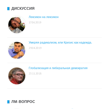
ДИСКУССИЯ
Лексикон на лексикон
17.06.2019
Умеряя радикализм, или Кризис как надежда.
29.04.2019
Глобализация и либеральная демократия
23.11.2018
ЛМ-ВОПРОС