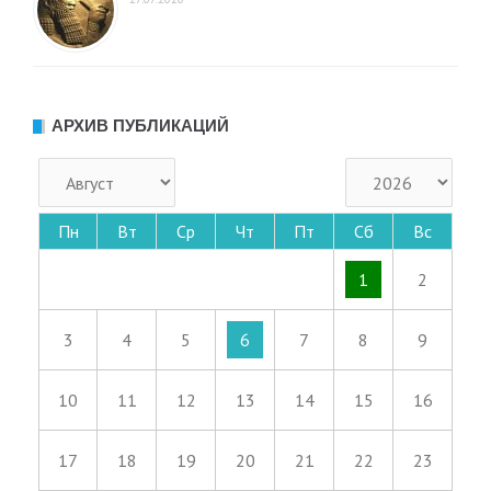
АРХИВ ПУБЛИКАЦИЙ
Пн
Вт
Ср
Чт
Пт
Сб
Вс
1
2
3
4
5
6
7
8
9
10
11
12
13
14
15
16
17
18
19
20
21
22
23