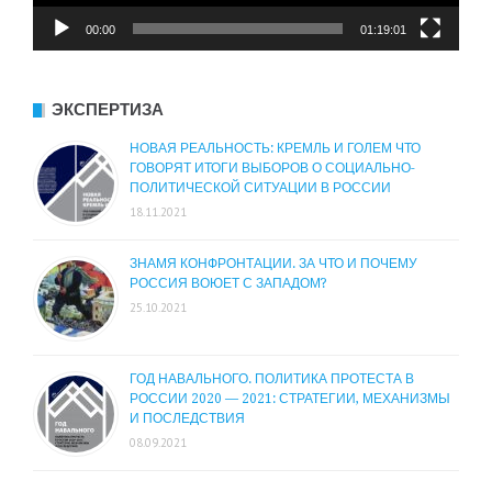
00:00
01:19:01
ЭКСПЕРТИЗА
НОВАЯ РЕАЛЬНОСТЬ: КРЕМЛЬ И ГОЛЕМ ЧТО
ГОВОРЯТ ИТОГИ ВЫБОРОВ О СОЦИАЛЬНО-
ПОЛИТИЧЕСКОЙ СИТУАЦИИ В РОССИИ
18.11.2021
ЗНАМЯ КОНФРОНТАЦИИ. ЗА ЧТО И ПОЧЕМУ
РОССИЯ ВОЮЕТ С ЗАПАДОМ?
25.10.2021
ГОД НАВАЛЬНОГО. ПОЛИТИКА ПРОТЕСТА В
РОССИИ 2020 — 2021: СТРАТЕГИИ, МЕХАНИЗМЫ
И ПОСЛЕДСТВИЯ
08.09.2021