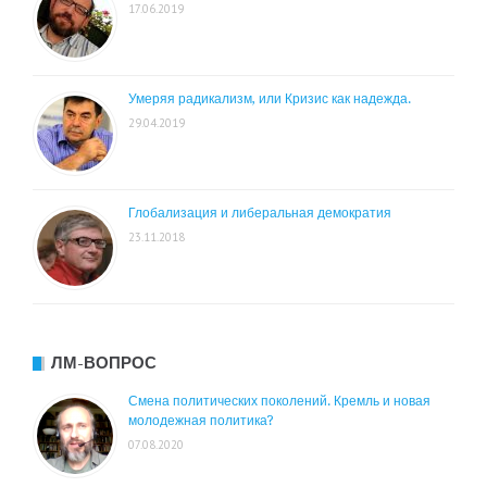
17.06.2019
Умеряя радикализм, или Кризис как надежда.
29.04.2019
Глобализация и либеральная демократия
23.11.2018
ЛМ-ВОПРОС
Смена политических поколений. Кремль и новая
молодежная политика?
07.08.2020