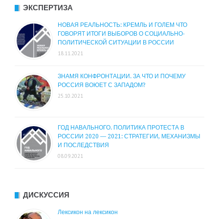
ЭКСПЕРТИЗА
НОВАЯ РЕАЛЬНОСТЬ: КРЕМЛЬ И ГОЛЕМ ЧТО
ГОВОРЯТ ИТОГИ ВЫБОРОВ О СОЦИАЛЬНО-
ПОЛИТИЧЕСКОЙ СИТУАЦИИ В РОССИИ
18.11.2021
ЗНАМЯ КОНФРОНТАЦИИ. ЗА ЧТО И ПОЧЕМУ
РОССИЯ ВОЮЕТ С ЗАПАДОМ?
25.10.2021
ГОД НАВАЛЬНОГО. ПОЛИТИКА ПРОТЕСТА В
РОССИИ 2020 — 2021: СТРАТЕГИИ, МЕХАНИЗМЫ
И ПОСЛЕДСТВИЯ
08.09.2021
ДИСКУССИЯ
Лексикон на лексикон