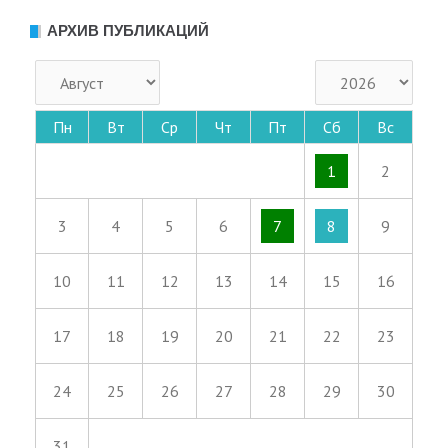
АРХИВ ПУБЛИКАЦИЙ
Пн
Вт
Ср
Чт
Пт
Сб
Вс
1
2
3
4
5
6
7
8
9
10
11
12
13
14
15
16
17
18
19
20
21
22
23
24
25
26
27
28
29
30
31