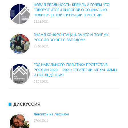
НОВАЯ РЕАЛЬНОСТЬ: КРЕМЛЬ И ГОЛЕМ ЧТО
ГОВОРЯТ ИТОГИ ВЫБОРОВ О СОЦИАЛЬНО-
ПОЛИТИЧЕСКОЙ СИТУАЦИИ В РОССИИ
18.11.2021
ЗНАМЯ КОНФРОНТАЦИИ. ЗА ЧТО И ПОЧЕМУ
РОССИЯ ВОЮЕТ С ЗАПАДОМ?
25.10.2021
ГОД НАВАЛЬНОГО. ПОЛИТИКА ПРОТЕСТА В
РОССИИ 2020 — 2021: СТРАТЕГИИ, МЕХАНИЗМЫ
И ПОСЛЕДСТВИЯ
08.09.2021
ДИСКУССИЯ
Лексикон на лексикон
17.06.2019