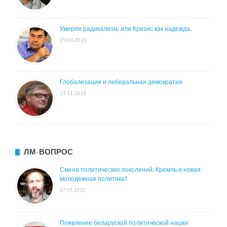
Умеряя радикализм, или Кризис как надежда.
29.04.2019
Глобализация и либеральная демократия
23.11.2018
ЛМ-ВОПРОС
Смена политических поколений. Кремль и новая
молодежная политика?
07.08.2020
Появление беларуской политической нации