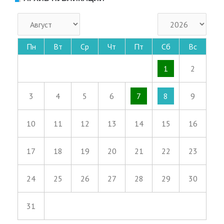
Пн
Вт
Ср
Чт
Пт
Сб
Вс
1
2
3
4
5
6
7
8
9
10
11
12
13
14
15
16
17
18
19
20
21
22
23
24
25
26
27
28
29
30
31