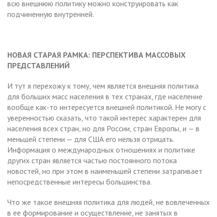
всю внешнюю политику можно конструировать как
подчиненную внутренней.
НОВАЯ СТАРАЯ РАМКА:
ПЕРСПЕКТИВА МАССОВЫХ
ПРЕДСТАВЛЕНИЙ
И тут я перехожу к тому, чем является внешняя политика
для больших масс населения в тех странах, где население
вообще как-то интересуется внешней политикой. Не могу с
уверенностью сказать, что такой интерес характерен для
населения всех стран, но для России, стран Европы, и — в
меньшей степени — для США его нельзя отрицать.
Информация о международных отношениях и политике
других стран является частью постоянного потока
новостей, но при этом в наименьшей степени затрагивает
непосредственные интересы большинства.
Что же такое внешняя политика для людей, не вовлеченных
в ее формирование и осуществление, не занятых в