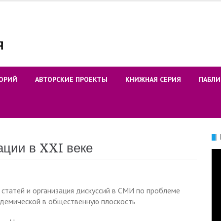
ОРИЙ
АВТОРСКИЕ ПРОЕКТЫ
КНИЖНАЯ СЕРИЯ
ПАБЛИ
ации в XXI веке
Ви
 статей и организация дискуссий в СМИ по проблеме
адемической в общественную плоскость