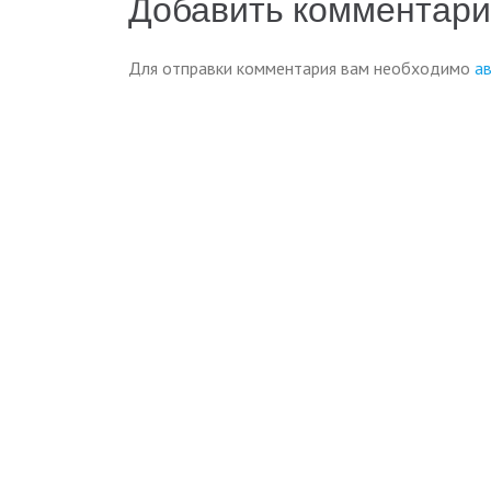
Добавить комментар
записям
Для отправки комментария вам необходимо
а