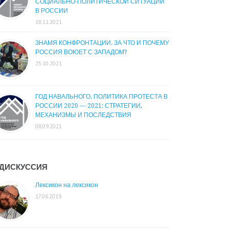
СОЦИАЛЬНО-ПОЛИТИЧЕСКОЙ СИТУАЦИИ
В РОССИИ
18.11.2021
ЗНАМЯ КОНФРОНТАЦИИ. ЗА ЧТО И ПОЧЕМУ
РОССИЯ ВОЮЕТ С ЗАПАДОМ?
25.10.2021
ГОД НАВАЛЬНОГО. ПОЛИТИКА ПРОТЕСТА В
РОССИИ 2020 — 2021: СТРАТЕГИИ,
МЕХАНИЗМЫ И ПОСЛЕДСТВИЯ
08.09.2021
ДИСКУССИЯ
Лексикон на лексикон
17.06.2019