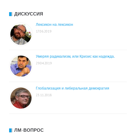
ДИСКУССИЯ
Лексикон на лексикон
17.06.2019
Умеряя радикализм, или Кризис как надежда.
29.04.2019
Глобализация и либеральная демократия
23.11.2018
ЛМ-ВОПРОС