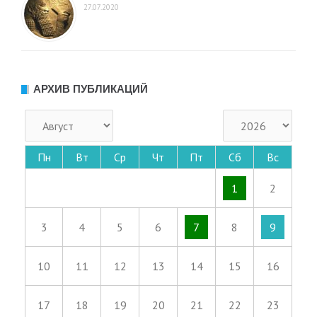
27.07.2020
АРХИВ ПУБЛИКАЦИЙ
Пн
Вт
Ср
Чт
Пт
Сб
Вс
1
2
3
4
5
6
7
8
9
10
11
12
13
14
15
16
17
18
19
20
21
22
23