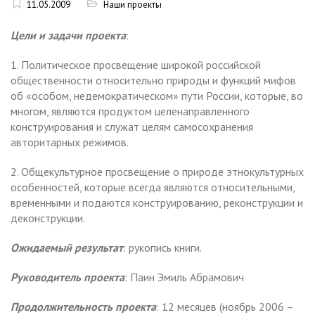
11.05.2009
Наши проекты
Цели и задачи проекта
:
1. Политическое просвещение широкой российской
общественности относительно природы и функций мифов
об «особом, недемократическом» пути России, которые, во
многом, являются продуктом целенаправленного
конструирования и служат целям самосохранения
авторитарных режимов.
2. Общекультурное просвещение о природе этнокультурных
особенностей, которые всегда являются относительными,
временными и подаются конструированию, реконструкции и
деконструкции.
Ожидаемый результат
: рукопись книги.
Руководитель проекта
: Паин Эмиль Абрамович
Продолжительность проекта
: 12 месяцев (ноябрь 2006 –