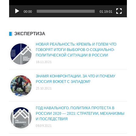
00:00
01:19:01
ЭКСПЕРТИЗА
НОВАЯ РЕАЛЬНОСТЬ: КРЕМЛЬ И ГОЛЕМ ЧТО
ГОВОРЯТ ИТОГИ ВЫБОРОВ О СОЦИАЛЬНО-
ПОЛИТИЧЕСКОЙ СИТУАЦИИ В РОССИИ
18.11.2021
ЗНАМЯ КОНФРОНТАЦИИ. ЗА ЧТО И ПОЧЕМУ
РОССИЯ ВОЮЕТ С ЗАПАДОМ?
25.10.2021
ГОД НАВАЛЬНОГО. ПОЛИТИКА ПРОТЕСТА В
РОССИИ 2020 — 2021: СТРАТЕГИИ, МЕХАНИЗМЫ
И ПОСЛЕДСТВИЯ
08.09.2021