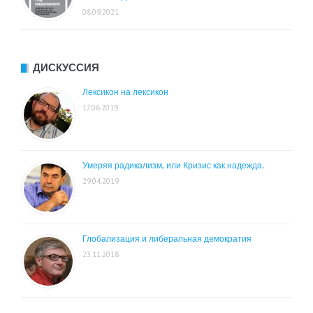
08.09.2021
ДИСКУССИЯ
Лексикон на лексикон
17.06.2019
Умеряя радикализм, или Кризис как надежда.
29.04.2019
Глобализация и либеральная демократия
23.11.2018