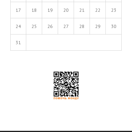
17
18
19
20
21
22
23
24
25
26
27
28
29
30
31