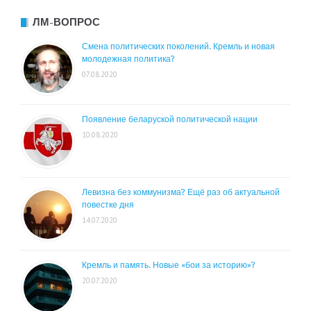
ЛМ-ВОПРОС
Смена политических поколений. Кремль и новая
молодежная политика?
07.08.2020
Появление беларуской политической нации
10.08.2020
Левизна без коммунизма? Ещё раз об актуальной
повестке дня
14.07.2020
Кремль и память. Новые «бои за историю»?
20.07.2020