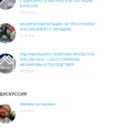
СОЦИАЛЬНО-ПОЛИТИЧЕСКОЙ СИТУАЦИИ
В РОССИИ
18.11.2021
ЗНАМЯ КОНФРОНТАЦИИ. ЗА ЧТО И ПОЧЕМУ
РОССИЯ ВОЮЕТ С ЗАПАДОМ?
25.10.2021
ГОД НАВАЛЬНОГО. ПОЛИТИКА ПРОТЕСТА В
РОССИИ 2020 — 2021: СТРАТЕГИИ,
МЕХАНИЗМЫ И ПОСЛЕДСТВИЯ
08.09.2021
ДИСКУССИЯ
Лексикон на лексикон
17.06.2019