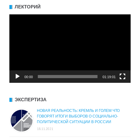
ЛЕКТОРИЙ
Видеоплеер
00:00
01:19:01
ЭКСПЕРТИЗА
НОВАЯ РЕАЛЬНОСТЬ: КРЕМЛЬ И ГОЛЕМ ЧТО
ГОВОРЯТ ИТОГИ ВЫБОРОВ О СОЦИАЛЬНО-
ПОЛИТИЧЕСКОЙ СИТУАЦИИ В РОССИИ
18.11.2021