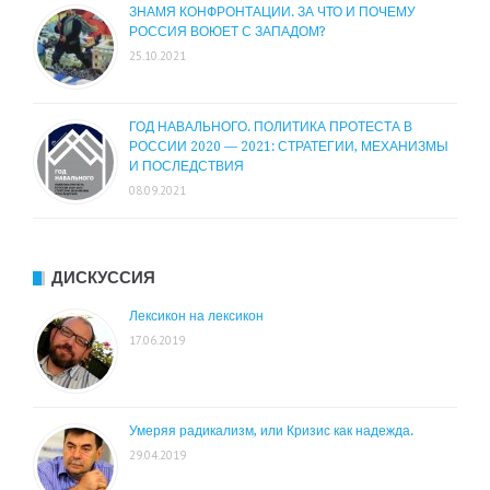
ЗНАМЯ КОНФРОНТАЦИИ. ЗА ЧТО И ПОЧЕМУ
РОССИЯ ВОЮЕТ С ЗАПАДОМ?
25.10.2021
ГОД НАВАЛЬНОГО. ПОЛИТИКА ПРОТЕСТА В
РОССИИ 2020 — 2021: СТРАТЕГИИ, МЕХАНИЗМЫ
И ПОСЛЕДСТВИЯ
08.09.2021
ДИСКУССИЯ
Лексикон на лексикон
17.06.2019
Умеряя радикализм, или Кризис как надежда.
29.04.2019