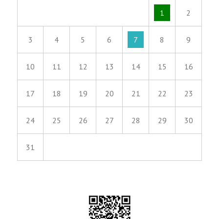
1
2
3
4
5
6
7
8
9
10
11
12
13
14
15
16
17
18
19
20
21
22
23
24
25
26
27
28
29
30
31