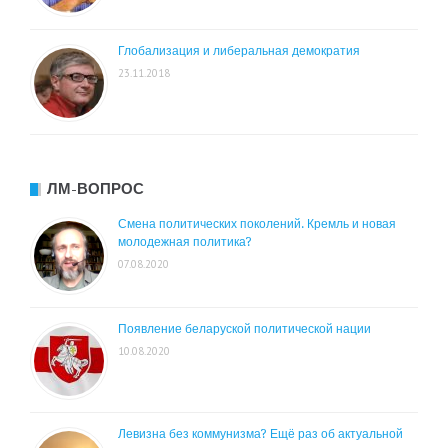
Глобализация и либеральная демократия
23.11.2018
ЛМ-ВОПРОС
Смена политических поколений. Кремль и новая
молодежная политика?
07.08.2020
Появление беларуской политической нации
10.08.2020
Левизна без коммунизма? Ещё раз об актуальной