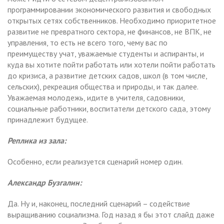
программировании экономического развития и свободных
открытых сетях собственников. Необходимо приоритетное
развитие не превратного сектора, не финансов, не ВПК, не
управления, то есть не всего того, чему вас по
преимуществу учат, уважаемые студенты и аспиранты, и
куда вы хотите пойти работать или хотели пойти работать
до кризиса, а развитие детских садов, школ (в том числе,
сельских), рекреация общества и природы, и так далее.
Уважаемая молодежь, идите в учителя, садовники,
социальные работники, воспитатели детского сада, этому
принадлежит будущее.
Реплика из зала:
Особенно, если реализуется сценарий номер один.
Александр Бузгалин:
Да. Ну и, наконец, последний сценарий – содействие
выращиванию социализма. Год назад я бы этот слайд даже