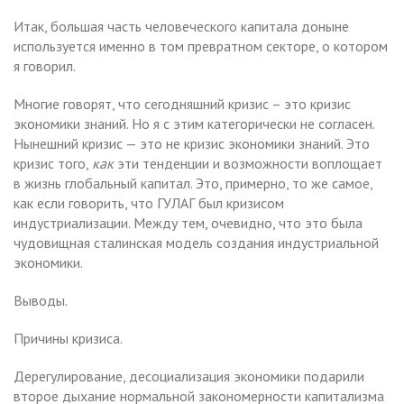
Итак, большая часть человеческого капитала доныне
используется именно в том превратном секторе, о котором
я говорил.
Многие говорят, что сегодняшний кризис – это кризис
экономики знаний. Но я с этим категорически не согласен.
Нынешний кризис — это не кризис экономики знаний. Это
кризис того,
как
эти тенденции и возможности воплощает
в жизнь глобальный капитал. Это, примерно, то же самое,
как если говорить, что ГУЛАГ был кризисом
индустриализации. Между тем, очевидно, что это была
чудовищная сталинская модель создания индустриальной
экономики.
Выводы.
Причины кризиса.
Дерегулирование, десоциализация экономики подарили
второе дыхание нормальной закономерности капитализма