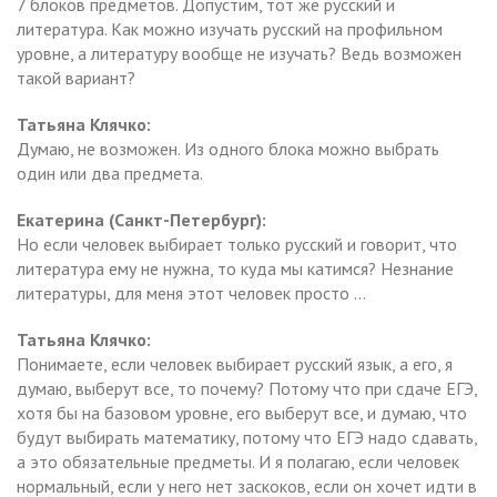
7 блоков предметов. Допустим, тот же русский и
литература. Как можно изучать русский на профильном
уровне, а литературу вообще не изучать? Ведь возможен
такой вариант?
Татьяна Клячко:
Думаю, не возможен. Из одного блока можно выбрать
один или два предмета.
Екатерина (Санкт-Петербург):
Но если человек выбирает только русский и говорит, что
литература ему не нужна, то куда мы катимся? Незнание
литературы, для меня этот человек просто …
Татьяна Клячко:
Понимаете, если человек выбирает русский язык, а его, я
думаю, выберут все, то почему? Потому что при сдаче ЕГЭ,
хотя бы на базовом уровне, его выберут все, и думаю, что
будут выбирать математику, потому что ЕГЭ надо сдавать,
а это обязательные предметы. И я полагаю, если человек
нормальный, если у него нет заскоков, если он хочет идти в