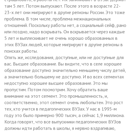
Опять же, исследования, доступные, или не доступные для
вас. Высшее образование. Вы видите, что в селе хорошее
образование доступно значительно меньшему числу детей,
а значительно большему не доступно. И во всех сегментах
недоступно хорошее высшее образование. Это мы
пропустим. Потом посмотрим. Хочу обратить ваше
внимание на этот сегмент. Это промышленность, и,
соответственно, этот сегмент очень любопытен. Это рост
тех, кто учится в педагогических ВУЗах. У нас в 1995-м
году это было примерно 900 тысяч, а сейчас 1,9 миллиона.
Когда говорят, что все выпускники педагогических ВУЗов
должны идти работать в школы, я нервно вздрагиваю,