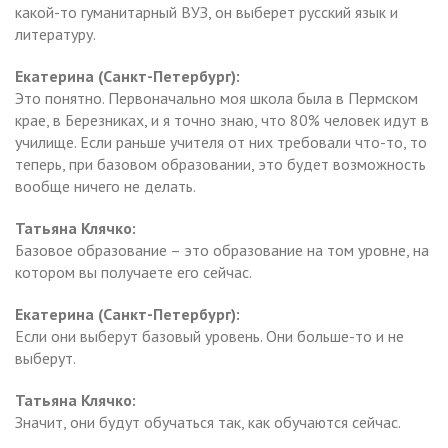
какой-то гуманитарный ВУЗ, он выберет русский язык и
литературу.
Екатерина (Санкт-Петербург):
Это понятно. Первоначально моя школа была в Пермском
крае, в Березниках, и я точно знаю, что 80% человек идут в
училище. Если раньше учителя от них требовали что-то, то
теперь, при базовом образовании, это будет возможность
вообще ничего не делать.
Татьяна Клячко:
Базовое образование – это образование на том уровне, на
котором вы получаете его сейчас.
Екатерина (Санкт-Петербург):
Если они выберут базовый уровень. Они больше-то и не
выберут.
Татьяна Клячко:
Значит, они будут обучаться так, как обучаются сейчас.