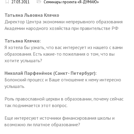
27.03.2011
Семинары проекта «Я-ДУМАЮ»
Татьяна Львовна Клячко
Директор Центра экономики непрерывного образования
Академии народного хозяйства при правительстве РФ
Татьяна Клячко:
Я хотела бы узнать, что вас интересует из нашего с вами
образования. Есть какие-то пожелания о том, что вы
хотите услышать?
Николай Парфенёнок (Санкт- Петербург):
Болонский процесс и Ваше отношение к нему интересно
услышать.
Роль православной церкви в образовании, почему сейчас
так поднимается этот вопрос.
Еще интересуют источники финансирования школы и
возможно ли платное образование?