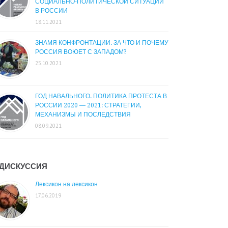
СОЦИАЛЬНО-ПОЛИТИЧЕСКОЙ СИТУАЦИИ
В РОССИИ
18.11.2021
ЗНАМЯ КОНФРОНТАЦИИ. ЗА ЧТО И ПОЧЕМУ
РОССИЯ ВОЮЕТ С ЗАПАДОМ?
25.10.2021
ГОД НАВАЛЬНОГО. ПОЛИТИКА ПРОТЕСТА В
РОССИИ 2020 — 2021: СТРАТЕГИИ,
МЕХАНИЗМЫ И ПОСЛЕДСТВИЯ
08.09.2021
ДИСКУССИЯ
Лексикон на лексикон
17.06.2019