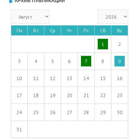
АРХИВ ПУБЛИКАЦИЙ
Пн
Вт
Ср
Чт
Пт
Сб
Вс
1
2
3
4
5
6
7
8
9
10
11
12
13
14
15
16
17
18
19
20
21
22
23
24
25
26
27
28
29
30
31