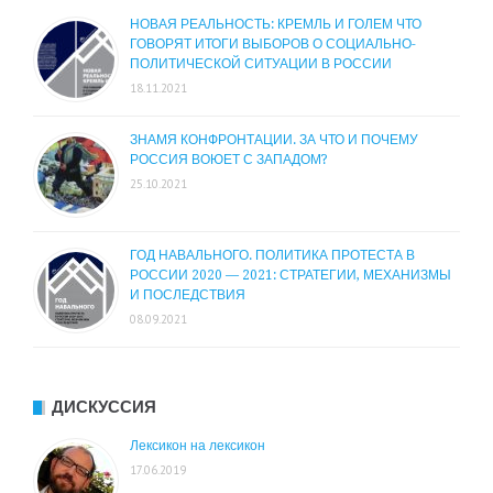
НОВАЯ РЕАЛЬНОСТЬ: КРЕМЛЬ И ГОЛЕМ ЧТО
ГОВОРЯТ ИТОГИ ВЫБОРОВ О СОЦИАЛЬНО-
ПОЛИТИЧЕСКОЙ СИТУАЦИИ В РОССИИ
18.11.2021
ЗНАМЯ КОНФРОНТАЦИИ. ЗА ЧТО И ПОЧЕМУ
РОССИЯ ВОЮЕТ С ЗАПАДОМ?
25.10.2021
ГОД НАВАЛЬНОГО. ПОЛИТИКА ПРОТЕСТА В
РОССИИ 2020 — 2021: СТРАТЕГИИ, МЕХАНИЗМЫ
И ПОСЛЕДСТВИЯ
08.09.2021
ДИСКУССИЯ
Лексикон на лексикон
17.06.2019