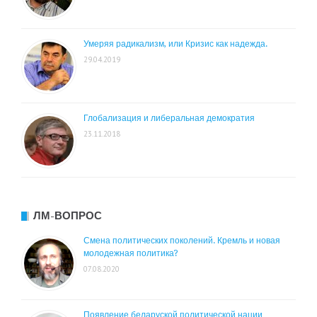
Умеряя радикализм, или Кризис как надежда.
29.04.2019
Глобализация и либеральная демократия
23.11.2018
ЛМ-ВОПРОС
Смена политических поколений. Кремль и новая
молодежная политика?
07.08.2020
Появление беларуской политической нации