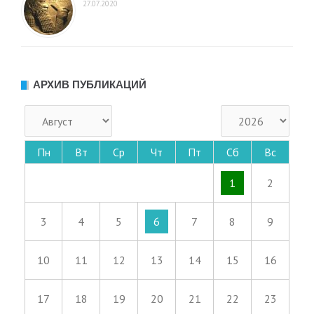
27.07.2020
АРХИВ ПУБЛИКАЦИЙ
Пн
Вт
Ср
Чт
Пт
Сб
Вс
1
2
3
4
5
6
7
8
9
10
11
12
13
14
15
16
17
18
19
20
21
22
23