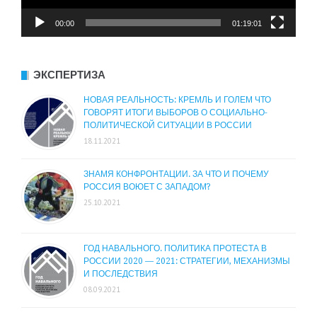
00:00
01:19:01
ЭКСПЕРТИЗА
НОВАЯ РЕАЛЬНОСТЬ: КРЕМЛЬ И ГОЛЕМ ЧТО
ГОВОРЯТ ИТОГИ ВЫБОРОВ О СОЦИАЛЬНО-
ПОЛИТИЧЕСКОЙ СИТУАЦИИ В РОССИИ
18.11.2021
ЗНАМЯ КОНФРОНТАЦИИ. ЗА ЧТО И ПОЧЕМУ
РОССИЯ ВОЮЕТ С ЗАПАДОМ?
25.10.2021
ГОД НАВАЛЬНОГО. ПОЛИТИКА ПРОТЕСТА В
РОССИИ 2020 — 2021: СТРАТЕГИИ, МЕХАНИЗМЫ
И ПОСЛЕДСТВИЯ
08.09.2021