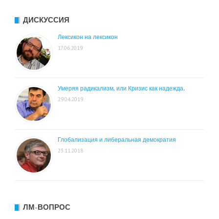
ДИСКУССИЯ
Лексикон на лексикон
17.06.2019
Умеряя радикализм, или Кризис как надежда.
29.04.2019
Глобализация и либеральная демократия
23.11.2018
ЛМ-ВОПРОС