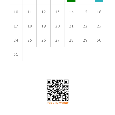
10
11
12
13
14
15
16
17
18
19
20
21
22
23
24
25
26
27
28
29
30
31