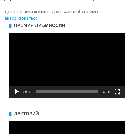
записям
Для отправки комментария вам необходимо
авторизоваться
.
ПРЕМИЯ ЛИБМИССИИ
Видеоплеер
00:00
43:11
ЛЕКТОРИЙ
Видеоплеер