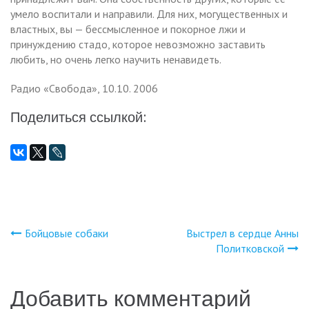
умело воспитали и направили. Для них, могущественных и
властных, вы — бессмысленное и покорное лжи и
принуждению стадо, которое невозможно заставить
любить, но очень легко научить ненавидеть.
Радио «Свобода», 10.10. 2006
Поделиться ссылкой:
Бойцовые собаки
Выстрел в сердце Анны
Навигация
Политковской
по
Добавить комментарий