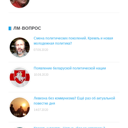
ЛМ-ВОПРОС
Смена политических поколений. Кремль и новая
молодежная политика?
07.08.2020
Появление беларуской политической нации
10.08.2020
Левизна без коммунизма? Ещё раз об актуальной
повестке дня
14.07.2020