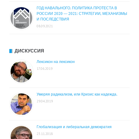
ГОД НАВАЛЬНОГО. ПОЛИТИКА ПРОТЕСТА В
РОССИИ 2020 — 2021: СТРАТЕГИИ, МЕХАНИЗМЫ
И ПОСЛЕДСТВИЯ
08.09.2021
ДИСКУССИЯ
Лексикон на лексикон
17.06.2019
Умеряя радикализм, или Кризис как надежда.
29.04.2019
Глобализация и либеральная демократия
23.11.2018