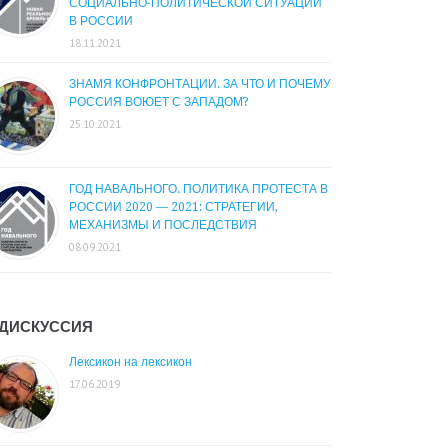
СОЦИАЛЬНО-ПОЛИТИЧЕСКОЙ СИТУАЦИИ
В РОССИИ
18.11.2021
ЗНАМЯ КОНФРОНТАЦИИ. ЗА ЧТО И ПОЧЕМУ
РОССИЯ ВОЮЕТ С ЗАПАДОМ?
25.10.2021
ГОД НАВАЛЬНОГО. ПОЛИТИКА ПРОТЕСТА В
РОССИИ 2020 — 2021: СТРАТЕГИИ,
МЕХАНИЗМЫ И ПОСЛЕДСТВИЯ
08.09.2021
ДИСКУССИЯ
Лексикон на лексикон
17.06.2019