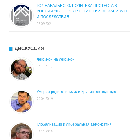
ГОД НАВАЛЬНОГО. ПОЛИТИКА ПРОТЕСТА В
РОССИИ 2020 — 2021: СТРАТЕГИИ, МЕХАНИЗМЫ
И ПОСЛЕДСТВИЯ
08.09.2021
ДИСКУССИЯ
Лексикон на лексикон
17.06.2019
Умеряя радикализм, или Кризис как надежда.
29.04.2019
Глобализация и либеральная демократия
23.11.2018