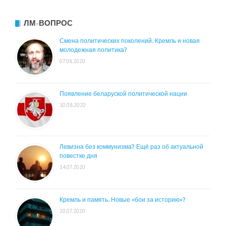
ЛМ-ВОПРОС
Смена политических поколений. Кремль и новая
молодежная политика?
07.08.2020
Появление беларуской политической нации
10.08.2020
Левизна без коммунизма? Ещё раз об актуальной
повестке дня
14.07.2020
Кремль и память. Новые «бои за историю»?
20.07.2020