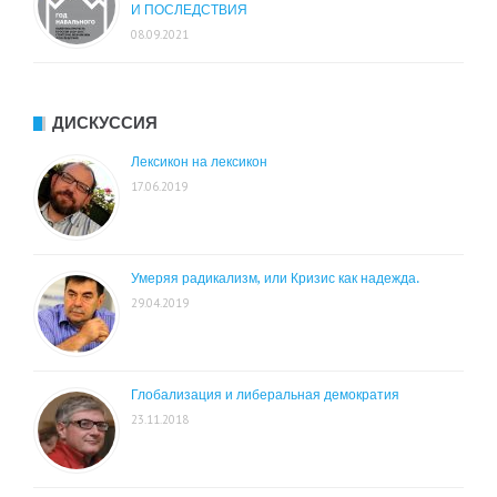
И ПОСЛЕДСТВИЯ
08.09.2021
ДИСКУССИЯ
Лексикон на лексикон
17.06.2019
Умеряя радикализм, или Кризис как надежда.
29.04.2019
Глобализация и либеральная демократия
23.11.2018