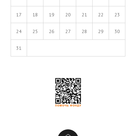
17
18
19
20
21
22
23
24
25
26
27
28
29
30
31