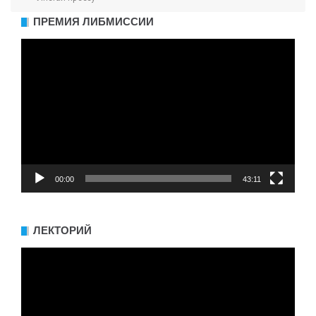
ПРЕМИЯ ЛИБМИССИИ
Видеоплеер
00:00
43:11
ЛЕКТОРИЙ
Видеоплеер