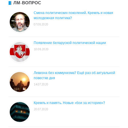
ЛМ-ВОПРОС
Смена политических поколений. Кремль и новая
молодежная политика?
07.08.2020
Появление беларуской политической нации
10.08.2020
Левизна без коммунизма? Ещё раз об актуальной
повестке дня
14.07.2020
Кремль и память. Новые «бои за историю»?
20.07.2020