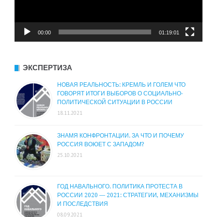
00:00
01:19:01
ЭКСПЕРТИЗА
НОВАЯ РЕАЛЬНОСТЬ: КРЕМЛЬ И ГОЛЕМ ЧТО
ГОВОРЯТ ИТОГИ ВЫБОРОВ О СОЦИАЛЬНО-
ПОЛИТИЧЕСКОЙ СИТУАЦИИ В РОССИИ
18.11.2021
ЗНАМЯ КОНФРОНТАЦИИ. ЗА ЧТО И ПОЧЕМУ
РОССИЯ ВОЮЕТ С ЗАПАДОМ?
25.10.2021
ГОД НАВАЛЬНОГО. ПОЛИТИКА ПРОТЕСТА В
РОССИИ 2020 — 2021: СТРАТЕГИИ, МЕХАНИЗМЫ
И ПОСЛЕДСТВИЯ
08.09.2021