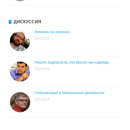
ДИСКУССИЯ
Лексикон на лексикон
17.06.2019
Умеряя радикализм, или Кризис как надежда.
29.04.2019
Глобализация и либеральная демократия
23.11.2018