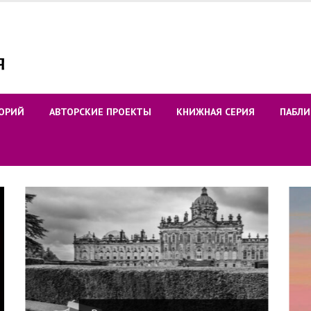
ОРИЙ
АВТОРСКИЕ ПРОЕКТЫ
КНИЖНАЯ СЕРИЯ
ПАБЛИ