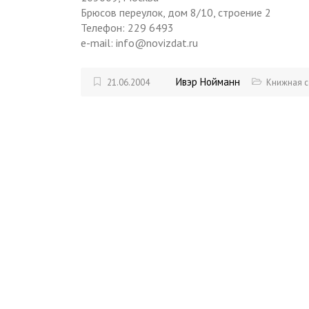
Брюсов переулок, дом 8/10, строение 2
Телефон: 229 6493
e-mail: info@novizdat.ru
Ивэр Нойманн
21.06.2004
Книжная с