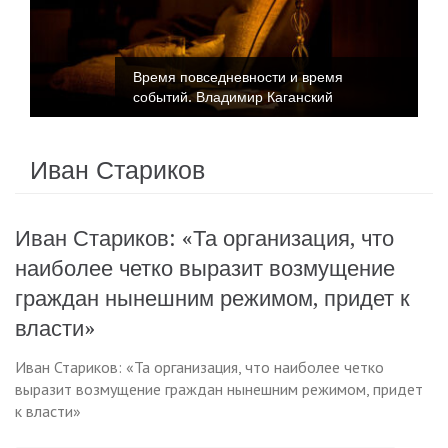
Время повседневности и время
событий. Владимир Каганский
Иван Стариков
Иван Стариков: «Та организация, что
наиболее четко выразит возмущение
граждан нынешним режимом, придет к
власти»
Иван Стариков: «Та организация, что наиболее четко
выразит возмущение граждан нынешним режимом, придет
к власти»