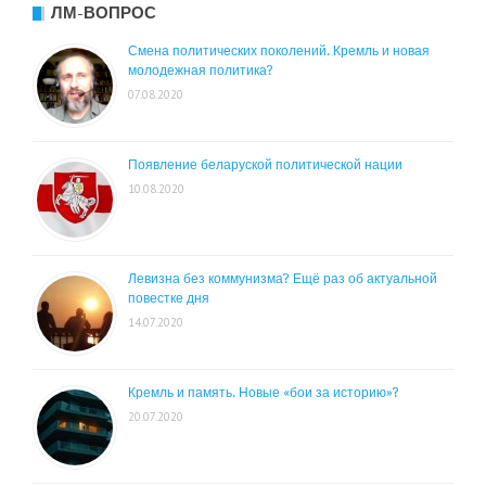
ЛМ-ВОПРОС
Смена политических поколений. Кремль и новая
молодежная политика?
07.08.2020
Появление беларуской политической нации
10.08.2020
Левизна без коммунизма? Ещё раз об актуальной
повестке дня
14.07.2020
Кремль и память. Новые «бои за историю»?
20.07.2020