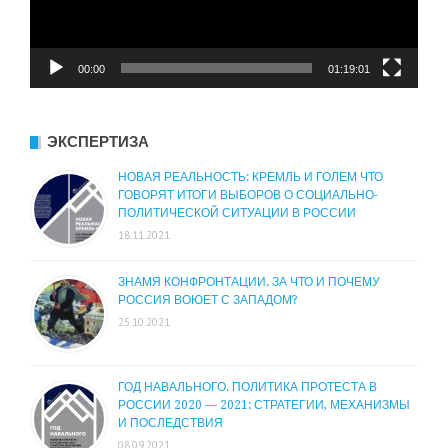
00:00
01:19:01
ЭКСПЕРТИЗА
НОВАЯ РЕАЛЬНОСТЬ: КРЕМЛЬ И ГОЛЕМ ЧТО
ГОВОРЯТ ИТОГИ ВЫБОРОВ О СОЦИАЛЬНО-
ПОЛИТИЧЕСКОЙ СИТУАЦИИ В РОССИИ
18.11.2021
ЗНАМЯ КОНФРОНТАЦИИ. ЗА ЧТО И ПОЧЕМУ
РОССИЯ ВОЮЕТ С ЗАПАДОМ?
25.10.2021
ГОД НАВАЛЬНОГО. ПОЛИТИКА ПРОТЕСТА В
РОССИИ 2020 — 2021: СТРАТЕГИИ, МЕХАНИЗМЫ
И ПОСЛЕДСТВИЯ
08.09.2021