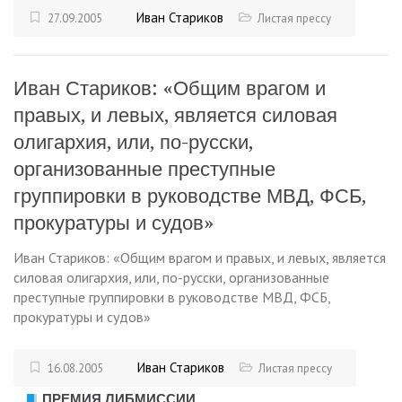
Иван Стариков
27.09.2005
Листая прессу
Иван Стариков: «Общим врагом и
правых, и левых, является силовая
олигархия, или, по-русски,
организованные преступные
группировки в руководстве МВД, ФСБ,
прокуратуры и судов»
Иван Стариков: «Общим врагом и правых, и левых, является
силовая олигархия, или, по-русски, организованные
преступные группировки в руководстве МВД, ФСБ,
прокуратуры и судов»
Иван Стариков
16.08.2005
Листая прессу
ПРЕМИЯ ЛИБМИССИИ