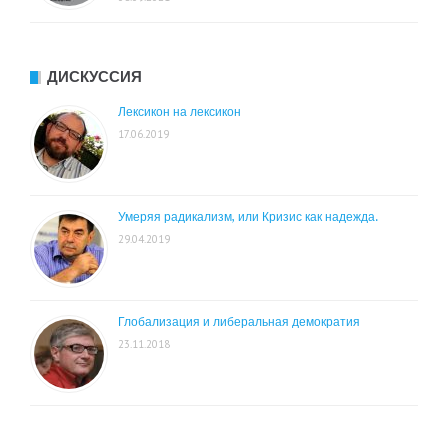
ДИСКУССИЯ
Лексикон на лексикон
17.06.2019
Умеряя радикализм, или Кризис как надежда.
29.04.2019
Глобализация и либеральная демократия
23.11.2018