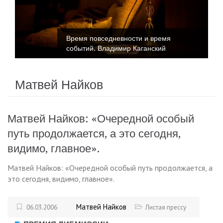
Время повседневности и время
событий. Владимир Каганский
Матвей Найков
Матвей Найков: «Очередной особый
путь продолжается, а это сегодня,
видимо, главное».
Матвей Найков: «Очередной особый путь продолжается, а
это сегодня, видимо, главное».
Матвей Найков
06.03.2006
Листая прессу