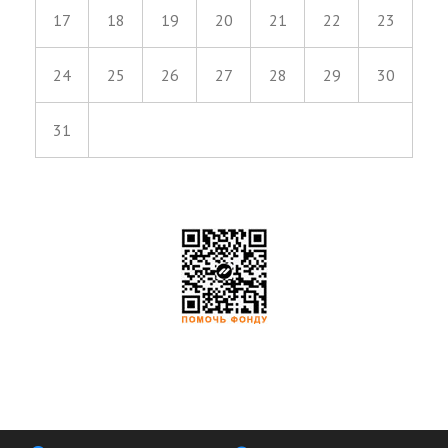
17
18
19
20
21
22
23
24
25
26
27
28
29
30
31