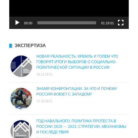
00:00
01:19:01
ЭКСПЕРТИЗА
НОВАЯ РЕАЛЬНОСТЬ: КРЕМЛЬ И ГОЛЕМ ЧТО
ГОВОРЯТ ИТОГИ ВЫБОРОВ О СОЦИАЛЬНО-
ПОЛИТИЧЕСКОЙ СИТУАЦИИ В РОССИИ
18.11.2021
ЗНАМЯ КОНФРОНТАЦИИ. ЗА ЧТО И ПОЧЕМУ
РОССИЯ ВОЮЕТ С ЗАПАДОМ?
25.10.2021
ГОД НАВАЛЬНОГО. ПОЛИТИКА ПРОТЕСТА В
РОССИИ 2020 — 2021: СТРАТЕГИИ, МЕХАНИЗМЫ
И ПОСЛЕДСТВИЯ