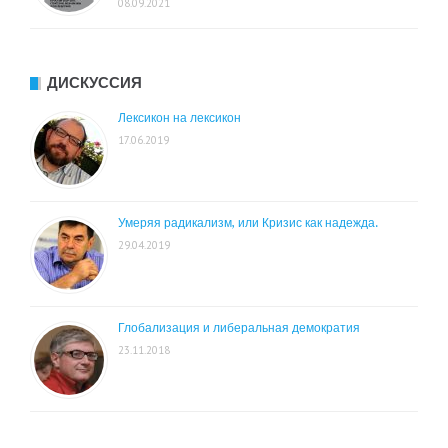
08.09.2021
ДИСКУССИЯ
Лексикон на лексикон
17.06.2019
Умеряя радикализм, или Кризис как надежда.
29.04.2019
Глобализация и либеральная демократия
23.11.2018