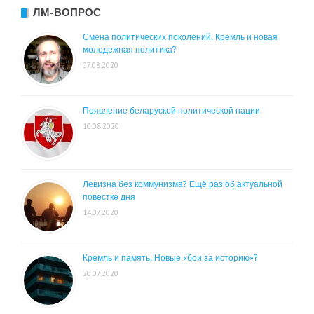
ЛМ-ВОПРОС
Смена политических поколений. Кремль и новая
молодежная политика?
07.08.2020
Появление беларуской политической нации
10.08.2020
Левизна без коммунизма? Ещё раз об актуальной
повестке дня
14.07.2020
Кремль и память. Новые «бои за историю»?
20.07.2020