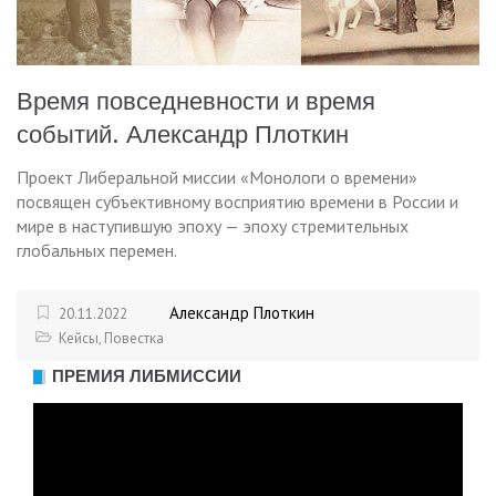
Время повседневности и время
событий. Александр Плоткин
Проект Либеральной миссии «Монологи о времени»
посвящен субъективному восприятию времени в России и
мире в наступившую эпоху — эпоху стремительных
глобальных перемен.
Александр Плоткин
20.11.2022
Кейсы
,
Повестка
ПРЕМИЯ ЛИБМИССИИ
Видеоплеер