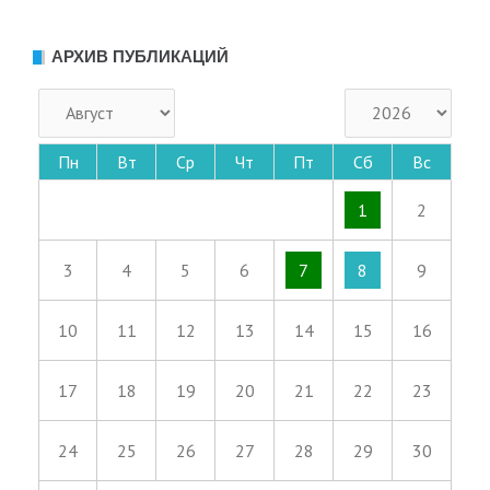
АРХИВ ПУБЛИКАЦИЙ
Пн
Вт
Ср
Чт
Пт
Сб
Вс
1
2
3
4
5
6
7
8
9
10
11
12
13
14
15
16
17
18
19
20
21
22
23
24
25
26
27
28
29
30