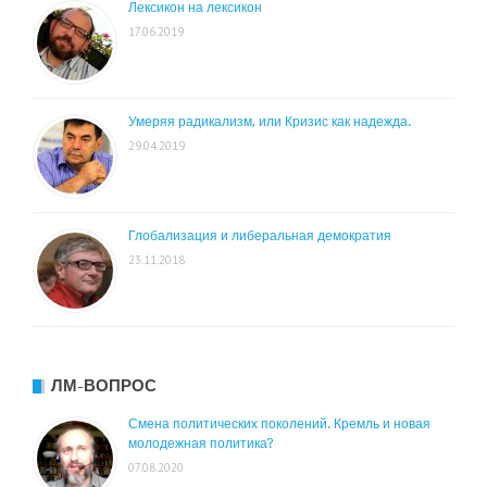
Лексикон на лексикон
17.06.2019
Умеряя радикализм, или Кризис как надежда.
29.04.2019
Глобализация и либеральная демократия
23.11.2018
ЛМ-ВОПРОС
Смена политических поколений. Кремль и новая
молодежная политика?
07.08.2020