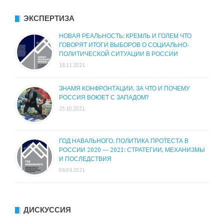
ЭКСПЕРТИЗА
НОВАЯ РЕАЛЬНОСТЬ: КРЕМЛЬ И ГОЛЕМ ЧТО
ГОВОРЯТ ИТОГИ ВЫБОРОВ О СОЦИАЛЬНО-
ПОЛИТИЧЕСКОЙ СИТУАЦИИ В РОССИИ
18.11.2021
ЗНАМЯ КОНФРОНТАЦИИ. ЗА ЧТО И ПОЧЕМУ
РОССИЯ ВОЮЕТ С ЗАПАДОМ?
25.10.2021
ГОД НАВАЛЬНОГО. ПОЛИТИКА ПРОТЕСТА В
РОССИИ 2020 — 2021: СТРАТЕГИИ, МЕХАНИЗМЫ
И ПОСЛЕДСТВИЯ
08.09.2021
ДИСКУССИЯ