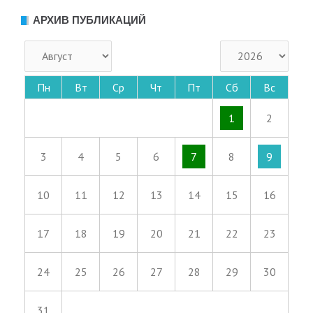
АРХИВ ПУБЛИКАЦИЙ
Пн
Вт
Ср
Чт
Пт
Сб
Вс
1
2
3
4
5
6
7
8
9
10
11
12
13
14
15
16
17
18
19
20
21
22
23
24
25
26
27
28
29
30
31