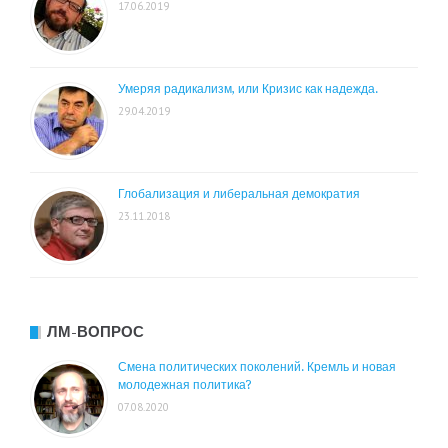
17.06.2019
Умеряя радикализм, или Кризис как надежда.
29.04.2019
Глобализация и либеральная демократия
23.11.2018
ЛМ-ВОПРОС
Смена политических поколений. Кремль и новая
молодежная политика?
07.08.2020