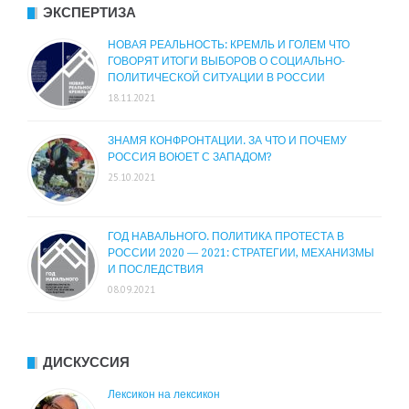
ЭКСПЕРТИЗА
НОВАЯ РЕАЛЬНОСТЬ: КРЕМЛЬ И ГОЛЕМ ЧТО
ГОВОРЯТ ИТОГИ ВЫБОРОВ О СОЦИАЛЬНО-
ПОЛИТИЧЕСКОЙ СИТУАЦИИ В РОССИИ
18.11.2021
ЗНАМЯ КОНФРОНТАЦИИ. ЗА ЧТО И ПОЧЕМУ
РОССИЯ ВОЮЕТ С ЗАПАДОМ?
25.10.2021
ГОД НАВАЛЬНОГО. ПОЛИТИКА ПРОТЕСТА В
РОССИИ 2020 — 2021: СТРАТЕГИИ, МЕХАНИЗМЫ
И ПОСЛЕДСТВИЯ
08.09.2021
ДИСКУССИЯ
Лексикон на лексикон