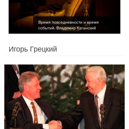
Время повседневности и время
событий. Владимир Каганский
Игорь Грецкий