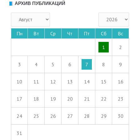
АРХИВ ПУБЛИКАЦИЙ
Пн
Вт
Ср
Чт
Пт
Сб
Вс
1
2
3
4
5
6
7
8
9
10
11
12
13
14
15
16
17
18
19
20
21
22
23
24
25
26
27
28
29
30
31