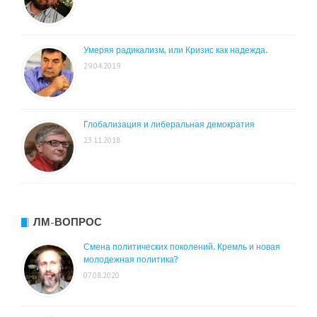
Умеряя радикализм, или Кризис как надежда.
29.04.2019
Глобализация и либеральная демократия
23.11.2018
ЛМ-ВОПРОС
Смена политических поколений. Кремль и новая
молодежная политика?
07.08.2020