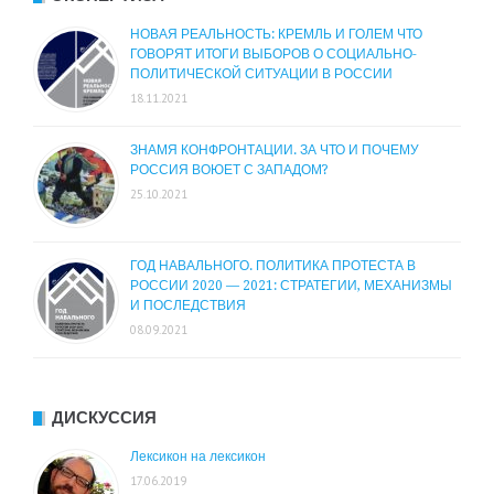
НОВАЯ РЕАЛЬНОСТЬ: КРЕМЛЬ И ГОЛЕМ ЧТО
ГОВОРЯТ ИТОГИ ВЫБОРОВ О СОЦИАЛЬНО-
ПОЛИТИЧЕСКОЙ СИТУАЦИИ В РОССИИ
18.11.2021
ЗНАМЯ КОНФРОНТАЦИИ. ЗА ЧТО И ПОЧЕМУ
РОССИЯ ВОЮЕТ С ЗАПАДОМ?
25.10.2021
ГОД НАВАЛЬНОГО. ПОЛИТИКА ПРОТЕСТА В
РОССИИ 2020 — 2021: СТРАТЕГИИ, МЕХАНИЗМЫ
И ПОСЛЕДСТВИЯ
08.09.2021
ДИСКУССИЯ
Лексикон на лексикон
17.06.2019