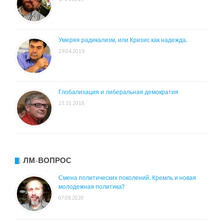
Умеряя радикализм, или Кризис как надежда.
29.04.2019
Глобализация и либеральная демократия
23.11.2018
ЛМ-ВОПРОС
Смена политических поколений. Кремль и новая
молодежная политика?
07.08.2020