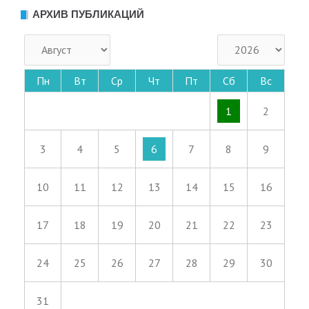
АРХИВ ПУБЛИКАЦИЙ
Пн
Вт
Ср
Чт
Пт
Сб
Вс
1
2
3
4
5
6
7
8
9
10
11
12
13
14
15
16
17
18
19
20
21
22
23
24
25
26
27
28
29
30
31