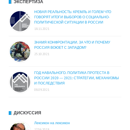
ЭКСПЕРТИЗА
НОВАЯ РЕАЛЬНОСТЬ: КРЕМЛЬ И ГОЛЕМ ЧТО
ГОВОРЯТ ИТОГИ ВЫБОРОВ О СОЦИАЛЬНО-
ПОЛИТИЧЕСКОЙ СИТУАЦИИ В РОССИИ
18.11.2021
ЗНАМЯ КОНФРОНТАЦИИ. ЗА ЧТО И ПОЧЕМУ
РОССИЯ ВОЮЕТ С ЗАПАДОМ?
25.10.2021
ГОД НАВАЛЬНОГО. ПОЛИТИКА ПРОТЕСТА В
РОССИИ 2020 — 2021: СТРАТЕГИИ, МЕХАНИЗМЫ
И ПОСЛЕДСТВИЯ
08.09.2021
ДИСКУССИЯ
Лексикон на лексикон
17.06.2019