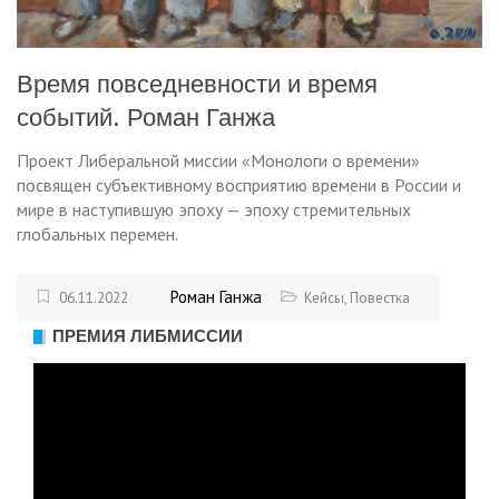
Время повседневности и время
событий. Роман Ганжа
Проект Либеральной миссии «Монологи о времени»
посвящен субъективному восприятию времени в России и
мире в наступившую эпоху — эпоху стремительных
глобальных перемен.
Роман Ганжа
06.11.2022
Кейсы
,
Повестка
ПРЕМИЯ ЛИБМИССИИ
Видеоплеер