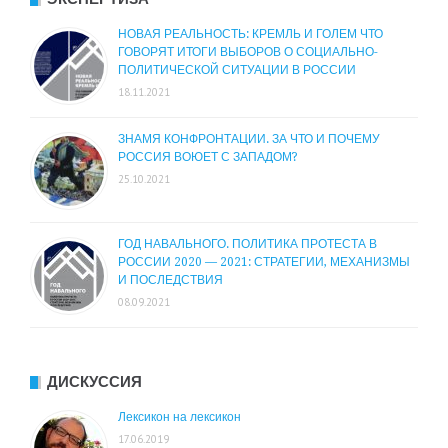
НОВАЯ РЕАЛЬНОСТЬ: КРЕМЛЬ И ГОЛЕМ ЧТО
ГОВОРЯТ ИТОГИ ВЫБОРОВ О СОЦИАЛЬНО-
ПОЛИТИЧЕСКОЙ СИТУАЦИИ В РОССИИ
18.11.2021
ЗНАМЯ КОНФРОНТАЦИИ. ЗА ЧТО И ПОЧЕМУ
РОССИЯ ВОЮЕТ С ЗАПАДОМ?
25.10.2021
ГОД НАВАЛЬНОГО. ПОЛИТИКА ПРОТЕСТА В
РОССИИ 2020 — 2021: СТРАТЕГИИ, МЕХАНИЗМЫ
И ПОСЛЕДСТВИЯ
08.09.2021
ДИСКУССИЯ
Лексикон на лексикон
17.06.2019