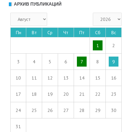
АРХИВ ПУБЛИКАЦИЙ
Пн
Вт
Ср
Чт
Пт
Сб
Вс
1
2
3
4
5
6
7
8
9
10
11
12
13
14
15
16
17
18
19
20
21
22
23
24
25
26
27
28
29
30
31