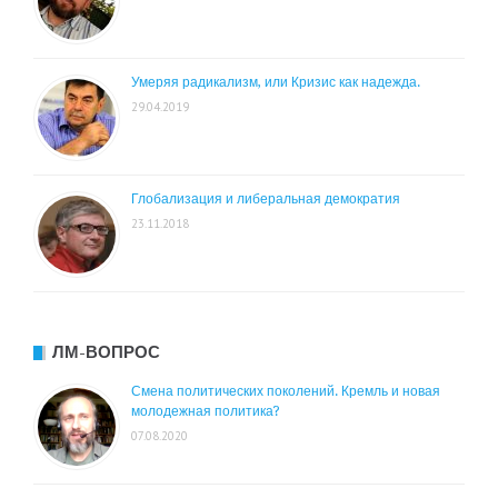
Умеряя радикализм, или Кризис как надежда.
29.04.2019
Глобализация и либеральная демократия
23.11.2018
ЛМ-ВОПРОС
Смена политических поколений. Кремль и новая
молодежная политика?
07.08.2020