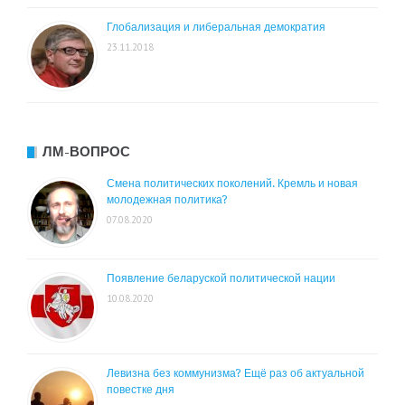
Глобализация и либеральная демократия
23.11.2018
ЛМ-ВОПРОС
Смена политических поколений. Кремль и новая
молодежная политика?
07.08.2020
Появление беларуской политической нации
10.08.2020
Левизна без коммунизма? Ещё раз об актуальной
повестке дня