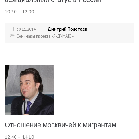
10.30 – 12.00
Дмитрий Полетаев
30.11.2014
Семинары проекта «Я-ДУМАЮ»
Отношение москвичей к мигрантам
12.40 – 14.10