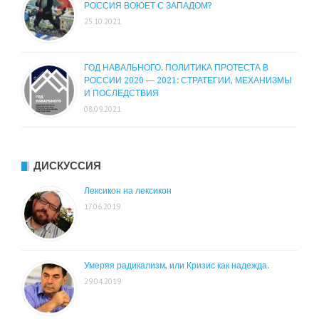
РОССИЯ ВОЮЕТ С ЗАПАДОМ?
25.10.2021
ГОД НАВАЛЬНОГО. ПОЛИТИКА ПРОТЕСТА В
РОССИИ 2020 — 2021: СТРАТЕГИИ, МЕХАНИЗМЫ
И ПОСЛЕДСТВИЯ
08.09.2021
ДИСКУССИЯ
Лексикон на лексикон
17.06.2019
Умеряя радикализм, или Кризис как надежда.
29.04.2019