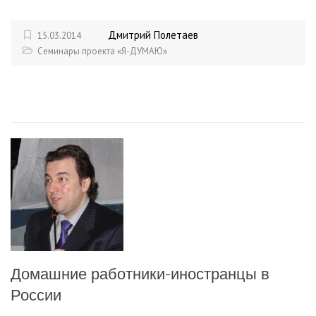
Дмитрий Полетаев
15.03.2014
Семинары проекта «Я-ДУМАЮ»
Домашние работники-иностранцы в
России