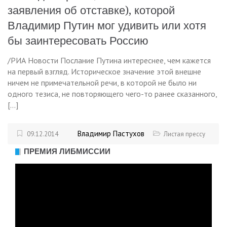
заявления об отставке), которой
Владимир Путин мог удивить или хотя
бы заинтересовать Россию
/РИА Новости Послание Путина интереснее, чем кажется
на первый взгляд. Историческое значение этой внешне
ничем не примечательной речи, в которой не было ни
одного тезиса, не повторяющего чего-то ранее сказанного,
[…]
Владимир Пастухов
09.12.2014
Листая прессу
ПРЕМИЯ ЛИБМИССИИ
Видеоплеер