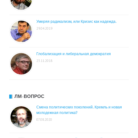
Умеряя радикализм, или Кризис как надежда.
29.04.2019
Глобализация и либеральная демократия
23.11.2018
ЛМ-ВОПРОС
Смена политических поколений. Кремль и новая
молодежная политика?
07.08.2020