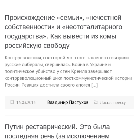
Происхождение «семьи», «нечестной
собственности» и «неототалитарного
государства». Как вывести из комы
российскую свободу
Контрреволюция, о которой до этого так много говорили
русские либералы, свершилась. Война в Украине и
политическое убийство у стен Кремля завершают
контрреволюционный цикл посткоммунистической истории
России. Реакция достигла своего апогея […]
Владимир Пастухов
15.03.2015
Листая прессу
Путин реставрический. Это была
последняя речь (за исключением