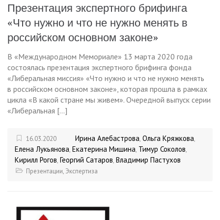
Презентация экспертного брифинга
«Что нужно и что не нужно менять в
российском основном законе»
В «Международном Мемориале» 13 марта 2020 года
состоялась презентация экспертного брифинга фонда
«Либеральная миссия» «Что нужно и что не нужно менять
в российском основном законе», которая прошла в рамках
цикла «В какой стране мы живем». Очередной выпуск серии
«Либеральная […]
Ирина Алебастрова
Ольга Кряжкова
16.03.2020
,
,
Елена Лукьянова
Екатерина Мишина
Тимур Соколов
,
,
,
Кирилл Рогов
Георгий Сатаров
Владимир Пастухов
,
,
Презентации
,
Экспертиза