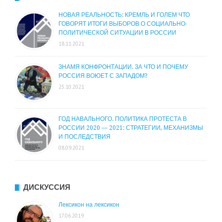
НОВАЯ РЕАЛЬНОСТЬ: КРЕМЛЬ И ГОЛЕМ ЧТО
ГОВОРЯТ ИТОГИ ВЫБОРОВ О СОЦИАЛЬНО-
ПОЛИТИЧЕСКОЙ СИТУАЦИИ В РОССИИ
18.11.2021
ЗНАМЯ КОНФРОНТАЦИИ. ЗА ЧТО И ПОЧЕМУ
РОССИЯ ВОЮЕТ С ЗАПАДОМ?
25.10.2021
ГОД НАВАЛЬНОГО. ПОЛИТИКА ПРОТЕСТА В
РОССИИ 2020 — 2021: СТРАТЕГИИ, МЕХАНИЗМЫ
И ПОСЛЕДСТВИЯ
08.09.2021
ДИСКУССИЯ
Лексикон на лексикон
17.06.2019