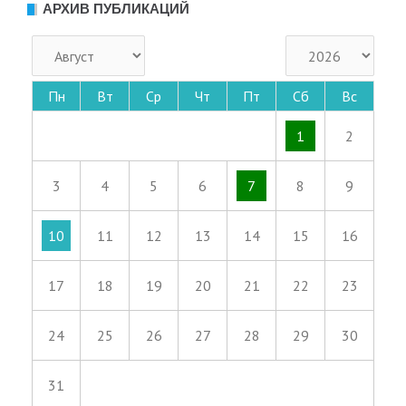
АРХИВ ПУБЛИКАЦИЙ
Пн
Вт
Ср
Чт
Пт
Сб
Вс
1
2
3
4
5
6
7
8
9
10
11
12
13
14
15
16
17
18
19
20
21
22
23
24
25
26
27
28
29
30
31