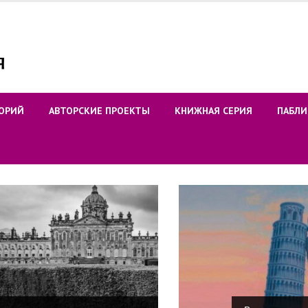
ОРИЙ
АВТОРСКИЕ ПРОЕКТЫ
КНИЖНАЯ СЕРИЯ
ПАБЛИ