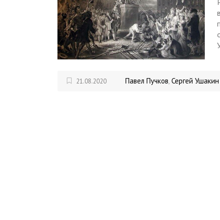
Павел Пучков
Сергей Ушакин
21.08.2020
,