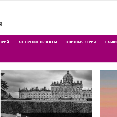
ОРИЙ
АВТОРСКИЕ ПРОЕКТЫ
КНИЖНАЯ СЕРИЯ
ПАБЛИ