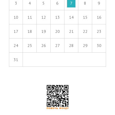
3
4
5
6
7
8
9
10
11
12
13
14
15
16
17
18
19
20
21
22
23
24
25
26
27
28
29
30
31