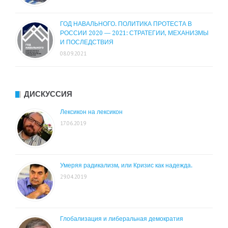
ГОД НАВАЛЬНОГО. ПОЛИТИКА ПРОТЕСТА В
РОССИИ 2020 — 2021: СТРАТЕГИИ, МЕХАНИЗМЫ
И ПОСЛЕДСТВИЯ
08.09.2021
ДИСКУССИЯ
Лексикон на лексикон
17.06.2019
Умеряя радикализм, или Кризис как надежда.
29.04.2019
Глобализация и либеральная демократия