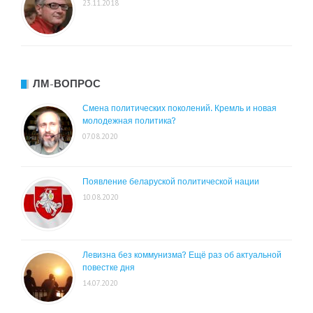
23.11.2018
ЛМ-ВОПРОС
Смена политических поколений. Кремль и новая
молодежная политика?
07.08.2020
Появление беларуской политической нации
10.08.2020
Левизна без коммунизма? Ещё раз об актуальной
повестке дня
14.07.2020