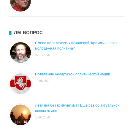
ЛМ-ВОПРОС
Смена политических поколений. Кремль и новая
молодежная политика?
07.08.2020
Появление беларуской политической нации
10.08.2020
Левизна без коммунизма? Ещё раз об актуальной
повестке дня
14.07.2020