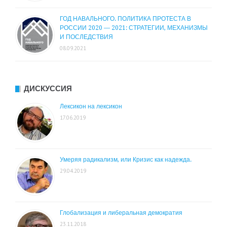
ГОД НАВАЛЬНОГО. ПОЛИТИКА ПРОТЕСТА В
РОССИИ 2020 — 2021: СТРАТЕГИИ, МЕХАНИЗМЫ
И ПОСЛЕДСТВИЯ
08.09.2021
ДИСКУССИЯ
Лексикон на лексикон
17.06.2019
Умеряя радикализм, или Кризис как надежда.
29.04.2019
Глобализация и либеральная демократия
23.11.2018