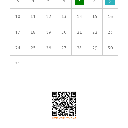
3
4
5
6
7
8
9
10
11
12
13
14
15
16
17
18
19
20
21
22
23
24
25
26
27
28
29
30
31