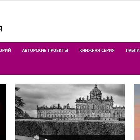
ОРИЙ
АВТОРСКИЕ ПРОЕКТЫ
КНИЖНАЯ СЕРИЯ
ПАБЛИ