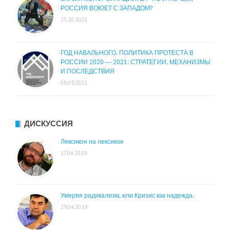
РОССИЯ ВОЮЕТ С ЗАПАДОМ?
25.10.2021
ГОД НАВАЛЬНОГО. ПОЛИТИКА ПРОТЕСТА В
РОССИИ 2020 — 2021: СТРАТЕГИИ, МЕХАНИЗМЫ
И ПОСЛЕДСТВИЯ
08.09.2021
ДИСКУССИЯ
Лексикон на лексикон
17.06.2019
Умеряя радикализм, или Кризис как надежда.
29.04.2019