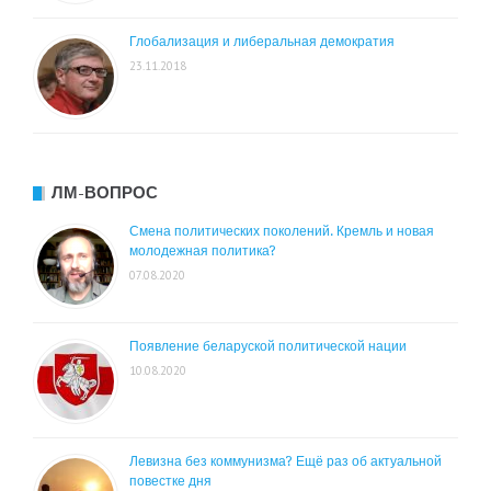
Глобализация и либеральная демократия
23.11.2018
ЛМ-ВОПРОС
Смена политических поколений. Кремль и новая
молодежная политика?
07.08.2020
Появление беларуской политической нации
10.08.2020
Левизна без коммунизма? Ещё раз об актуальной
повестке дня