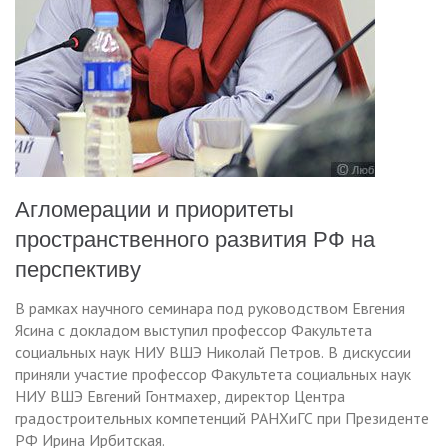
Агломерации и приоритеты
пространственного развития РФ на
перспективу
В рамках научного семинара под руководством Евгения
Ясина с докладом выступил профессор Факультета
социальных наук НИУ ВШЭ
Николай Петров.
В дискуссии
приняли участие профессор Факультета социальных наук
НИУ ВШЭ Евгений Гонтмахер, директор Центра
градостроительных компетенций РАНХиГС при Президенте
РФ Ирина Ирбитская.