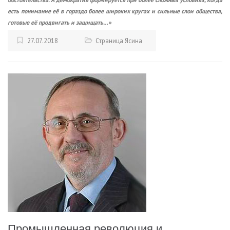
есть понимание её в гораздо более широких кругах и сильные слои общества,
готовые её продвигать и защищать…»
27.07.2018
Страница Ясина
Промышленная революция и