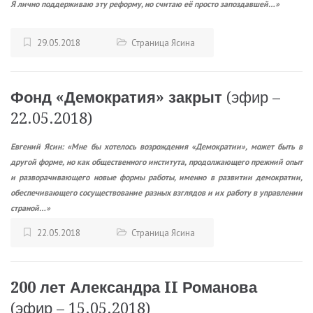
Я лично поддерживаю эту реформу, но считаю её просто запоздавшей…»
29.05.2018
Страница Ясина
Фонд «Демократия» закрыт
(эфир –
22.05.2018)
Евгений Ясин: «Мне бы хотелось возрождения «Демократии», может быть в
другой форме, но как общественного института, продолжающего прежний опыт
и разворачивающего новые формы работы, именно в развитии демократии,
обеспечивающего сосуществование разных взглядов и их работу в управлении
страной…»
22.05.2018
Страница Ясина
200 лет Александра II Романова
(эфир – 15.05.2018)