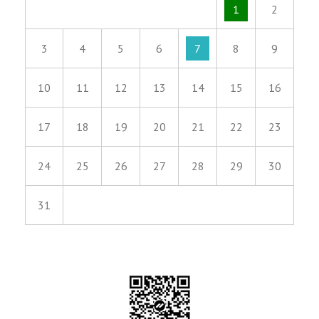
1
2
3
4
5
6
7
8
9
10
11
12
13
14
15
16
17
18
19
20
21
22
23
24
25
26
27
28
29
30
31