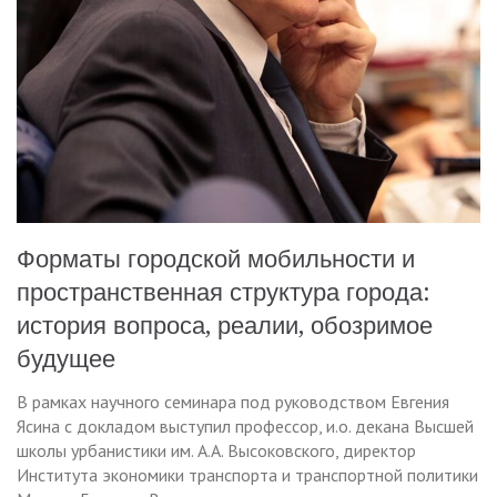
Форматы городской мобильности и
пространственная структура города:
история вопроса, реалии, обозримое
будущее
В рамках научного семинара под руководством Евгения
Ясина с докладом выступил профессор, и.о. декана Высшей
школы урбанистики им. А.А. Высоковского, директор
Института экономики транспорта и транспортной политики