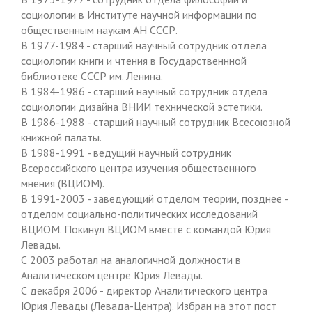
социологии в Институте научной информации по
общественным наукам АН СССР.
В 1977-1984 - старший научный сотрудник отдела
социологии книги и чтения в Государственнной
библиотеке СССР им. Ленина.
В 1984-1986 - старший научный сотрудник отдела
социологии дизайна ВНИИ технической эстетики.
В 1986-1988 - старший научный сотрудник Всесоюзной
книжной палаты.
В 1988-1991 - ведущий научный сотрудник
Всероссийского центра изучения общественного
мнения (ВЦИОМ).
В 1991-2003 - заведующий отделом теории, позднее -
отделом социально-политических исследований
ВЦИОМ. Покинул ВЦИОМ вместе с командой Юрия
Левады.
С 2003 работал на аналогичной должности в
Аналитическом центре Юрия Левады.
С декабря 2006 - директор Аналитического центра
Юрия Левады (Левада-Центра). Избран на этот пост