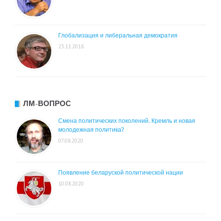
Глобализация и либеральная демократия
23.11.2018
ЛМ-ВОПРОС
Смена политических поколений. Кремль и новая
молодежная политика?
07.08.2020
Появление беларуской политической нации
10.08.2020