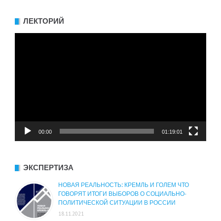
ЛЕКТОРИЙ
Видеоплеер
00:00
01:19:01
ЭКСПЕРТИЗА
НОВАЯ РЕАЛЬНОСТЬ: КРЕМЛЬ И ГОЛЕМ ЧТО
ГОВОРЯТ ИТОГИ ВЫБОРОВ О СОЦИАЛЬНО-
ПОЛИТИЧЕСКОЙ СИТУАЦИИ В РОССИИ
18.11.2021