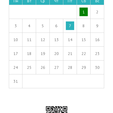
Пн
Вт
Ср
Чт
Пт
Сб
Вс
1
2
3
4
5
6
7
8
9
10
11
12
13
14
15
16
17
18
19
20
21
22
23
24
25
26
27
28
29
30
31