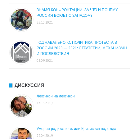
ЗНАМЯ КОНФРОНТАЦИИ. ЗА ЧТО И ПОЧЕМУ
РОССИЯ ВОЮЕТ С ЗАПАДОМ?
25.10.2021
ГОД НАВАЛЬНОГО. ПОЛИТИКА ПРОТЕСТА В
РОССИИ 2020 — 2021: СТРАТЕГИИ, МЕХАНИЗМЫ
И ПОСЛЕДСТВИЯ
08.09.2021
ДИСКУССИЯ
Лексикон на лексикон
17.06.2019
Умеряя радикализм, или Кризис как надежда.
29.04.2019