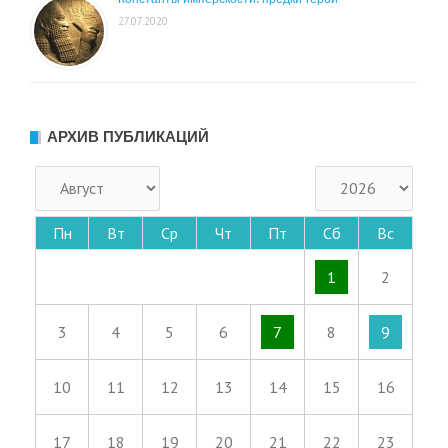
27.07.2020
АРХИВ ПУБЛИКАЦИЙ
Пн
Вт
Ср
Чт
Пт
Сб
Вс
1
2
3
4
5
6
7
8
9
10
11
12
13
14
15
16
17
18
19
20
21
22
23