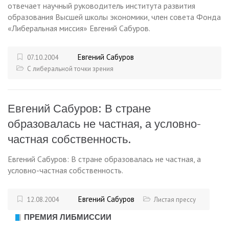
отвечает научный руководитель института развития
образования Высшей школы экономики, член совета Фонда
«Либеральная миссия» Евгений Сабуров.
Евгений Сабуров
07.10.2004
С либеральной точки зрения
Евгений Сабуров: В стране
образовалась не частная, а условно-
частная собственность.
Евгений Сабуров: В стране образовалась не частная, а
условно-частная собственность.
Евгений Сабуров
12.08.2004
Листая прессу
ПРЕМИЯ ЛИБМИССИИ