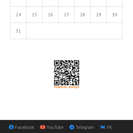
24
25
26
27
28
29
30
31
Facebook
YouTube
Telegram
VK