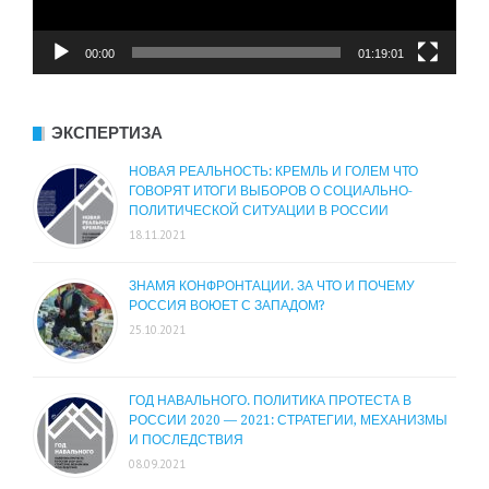
00:00
01:19:01
ЭКСПЕРТИЗА
НОВАЯ РЕАЛЬНОСТЬ: КРЕМЛЬ И ГОЛЕМ ЧТО
ГОВОРЯТ ИТОГИ ВЫБОРОВ О СОЦИАЛЬНО-
ПОЛИТИЧЕСКОЙ СИТУАЦИИ В РОССИИ
18.11.2021
ЗНАМЯ КОНФРОНТАЦИИ. ЗА ЧТО И ПОЧЕМУ
РОССИЯ ВОЮЕТ С ЗАПАДОМ?
25.10.2021
ГОД НАВАЛЬНОГО. ПОЛИТИКА ПРОТЕСТА В
РОССИИ 2020 — 2021: СТРАТЕГИИ, МЕХАНИЗМЫ
И ПОСЛЕДСТВИЯ
08.09.2021