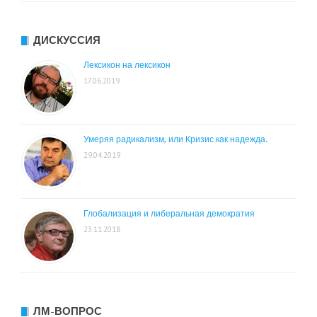
ДИСКУССИЯ
Лексикон на лексикон
17.06.2019
Умеряя радикализм, или Кризис как надежда.
29.04.2019
Глобализация и либеральная демократия
23.11.2018
ЛМ-ВОПРОС