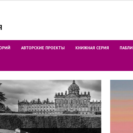
ОРИЙ
АВТОРСКИЕ ПРОЕКТЫ
КНИЖНАЯ СЕРИЯ
ПАБЛИ