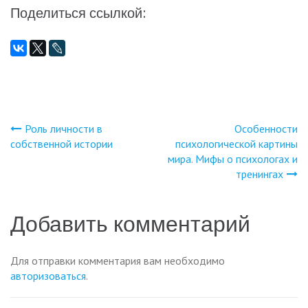
Поделиться ссылкой:
Роль личности в
Особенности
Навигация
собственной истории
психологической картины
мира. Мифы о психологах и
по
тренингах
записям
Добавить комментарий
Для отправки комментария вам необходимо
авторизоваться
.