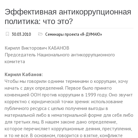
Эффективная антикоррупционная
политика: что это?
30.03.2010
Семинары проекта «Я-ДУМАЮ»
Кирилл Викторович КАБАНОВ
Председатель Национального антикоррупционного
комитета
Кирилл Кабанов:
Чтобы мы говорили одними терминами о коррупции, хочу
начать с двух определений. Первое было принято
конвенцией ООН против коррупции в 1999 году. Оно звучит
корректно с юридической точки зрения: использование
публичного ресурса с целью получения выгоды в
материальной либо в нематериальной форме для себя либо
для третьих лиц. В нашем законе дано определение,
которое перечисляет коррупционные деяния, преступления,
и то не все. В основном, говорится о взятке, конфликте