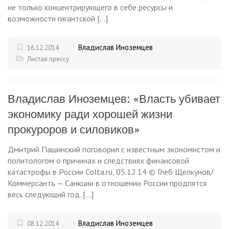
не только концентрирующего в себе ресурсы и
возможности гигантской […]
Владислав Иноземцев
16.12.2014
Листая прессу
Владислав Иноземцев: «Власть убивает
экономику ради хорошей жизни
прокуроров и силовиков»
Дмитрий Пашинский поговорил с известным экономистом и
политологом о причинах и следствиях финансовой
катастрофы в России Colta.ru, 05.12.14 © Глеб Щелкунов/
Коммерсантъ — Санкции в отношении России продлятся
весь следующий год. […]
Владислав Иноземцев
08.12.2014