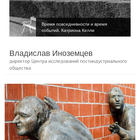
Время повседневности и время
событий. Катриона Келли
Владислав Иноземцев
директор Центра исследований постиндустриального
общества