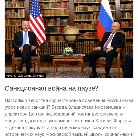
Санкционная война на паузе?
Насколько вероятна корректировка поведения России из-за
угроз новых санкций? Беседа Владислава Иноземцева –
директора Центра исследований постиндустриального
общества, доктора экономических наук и Василия Жаркова
– декана факультета политических наук, кандидата
исторических наук Московской высшей школы социальных и