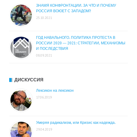
ЗНАМЯ КОНФРОНТАЦИИ. ЗА ЧТО И ПОЧЕМУ
РОССИЯ ВОЮЕТ С ЗАПАДОМ?
25.10.2021
ГОД НАВАЛЬНОГО. ПОЛИТИКА ПРОТЕСТА В
РОССИИ 2020 — 2021: СТРАТЕГИИ, МЕХАНИЗМЫ
И ПОСЛЕДСТВИЯ
08.09.2021
ДИСКУССИЯ
Лексикон на лексикон
17.06.2019
Умеряя радикализм, или Кризис как надежда.
29.04.2019