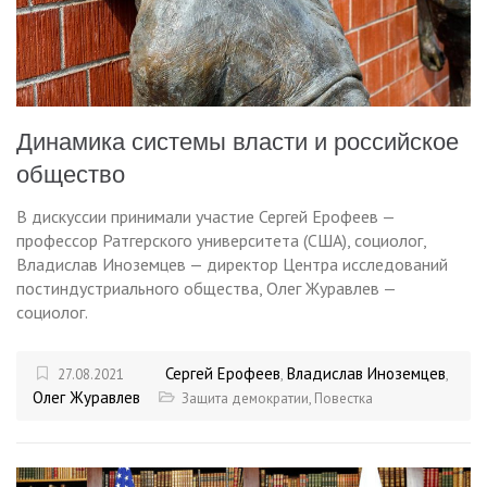
Динамика системы власти и российское
общество
В дискуссии принимали участие Сергей Ерофеев —
профессор Ратгерского университета (США), социолог,
Владислав Иноземцев — директор Центра исследований
постиндустриального общества, Олег Журавлев —
социолог.
Сергей Ерофеев
Владислав Иноземцев
27.08.2021
,
,
Олег Журавлев
Защита демократии
,
Повестка