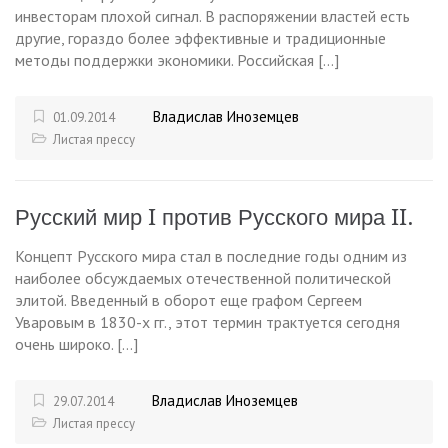
инвесторам плохой сигнал. В распоряжении властей есть
другие, гораздо более эффективные и традиционные
методы поддержки экономики. Российская […]
Владислав Иноземцев
01.09.2014
Листая прессу
Русский мир I против Русского мира II.
Концепт Русского мира стал в последние годы одним из
наиболее обсуждаемых отечественной политической
элитой. Введенный в оборот еще графом Сергеем
Уваровым в 1830-х гг., этот термин трактуется сегодня
очень широко. […]
Владислав Иноземцев
29.07.2014
Листая прессу