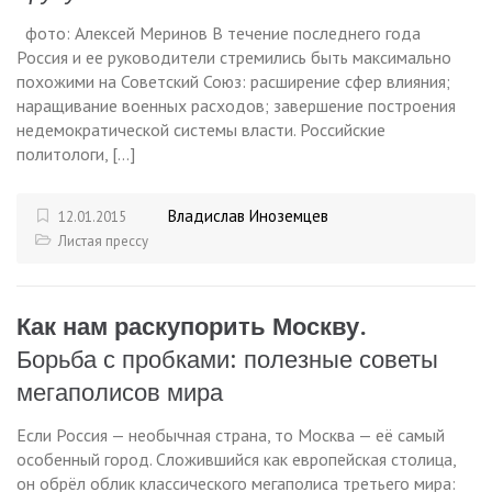
фото: Алексей Меринов В течение последнего года
Россия и ее руководители стремились быть максимально
похожими на Советский Союз: расширение сфер влияния;
наращивание военных расходов; завершение построения
недемократической системы власти. Российские
политологи, […]
Владислав Иноземцев
12.01.2015
Листая прессу
Как нам раскупорить Москву.
Борьба с пробками: полезные советы
мегаполисов мира
Если Россия — необычная страна, то Москва — её самый
особенный город. Сложившийся как европейская столица,
он обрёл облик классического мегаполиса третьего мира: