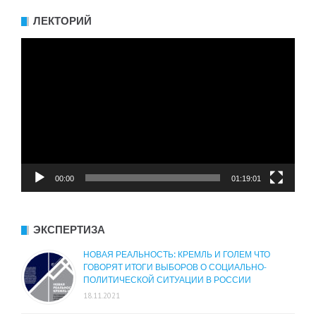
ЛЕКТОРИЙ
Видеоплеер
00:00
01:19:01
ЭКСПЕРТИЗА
НОВАЯ РЕАЛЬНОСТЬ: КРЕМЛЬ И ГОЛЕМ ЧТО
ГОВОРЯТ ИТОГИ ВЫБОРОВ О СОЦИАЛЬНО-
ПОЛИТИЧЕСКОЙ СИТУАЦИИ В РОССИИ
18.11.2021