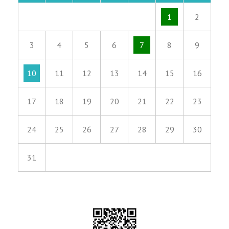
1
2
3
4
5
6
7
8
9
10
11
12
13
14
15
16
17
18
19
20
21
22
23
24
25
26
27
28
29
30
31