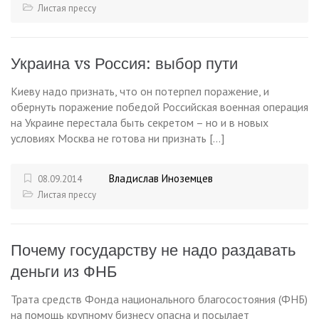
Листая прессу
Украина vs Россия: выбор пути
Киеву надо признать, что он потерпел поражение, и
обернуть поражение победой Российская военная операция
на Украине перестала быть секретом – но и в новых
условиях Москва не готова ни признать […]
Владислав Иноземцев
08.09.2014
Листая прессу
Почему государству не надо раздавать
деньги из ФНБ
Трата средств Фонда национального благосостояния (ФНБ)
на помощь крупному бизнесу опасна и посылает