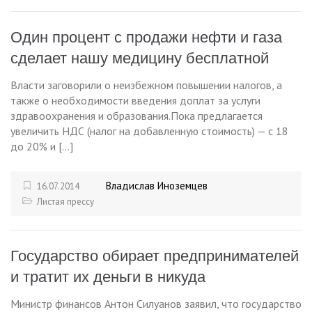
Один процент с продажи нефти и газа
сделает нашу медицину бесплатной
Власти заговорили о неизбежном повышении налогов, а
также о необходимости введения доплат за услуги
здравоохранения и образования.Пока предлагается
увеличить НДС (налог на добавленную стоимость) — с 18
до 20% и […]
Владислав Иноземцев
16.07.2014
Листая прессу
Государство обирает предпринимателей
и тратит их деньги в никуда
Министр финансов Антон Силуанов заявил, что государство