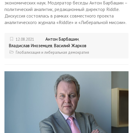
экономических наук. Модератор беседы Антон Барбашин –
политический аналитик, редакционный директор Riddle.
Дискуссия состоялась в рамках совместного проекта
аналитического журнала «Riddle» и «Либеральной миссии».
Антон Барбашин
12.08.2021
,
Владислав Иноземцев
Василий Жарков
,
Глобализация и либеральная демократия