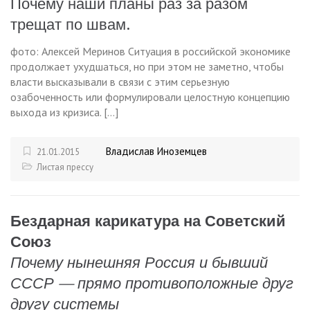
Почему наши планы раз за разом
трещат по швам.
фото: Алексей Меринов Ситуация в российской экономике
продолжает ухудшаться, но при этом не заметно, чтобы
власти высказывали в связи с этим серьезную
озабоченность или формулировали целостную концепцию
выхода из кризиса. […]
Владислав Иноземцев
21.01.2015
Листая прессу
Бездарная карикатура на Советский
Союз
Почему нынешняя Россия и бывший
СССР — прямо противоположные друг
другу системы