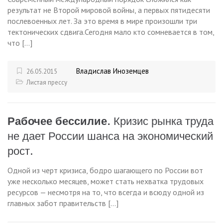
результат не Второй мировой войны, а первых пятидесяти
послевоенных лет. За это время в мире произошли три
тектонических сдвига.Сегодня мало кто сомневается в том,
что […]
Владислав Иноземцев
26.05.2015
Листая прессу
Рабочее бессилие.
Кризис рынка труда
не дает России шанса на экономический
рост.
Одной из черт кризиса, бодро шагающего по России вот
уже несколько месяцев, может стать нехватка трудовых
ресурсов — несмотря на то, что всегда и всюду одной из
главных забот правительств […]