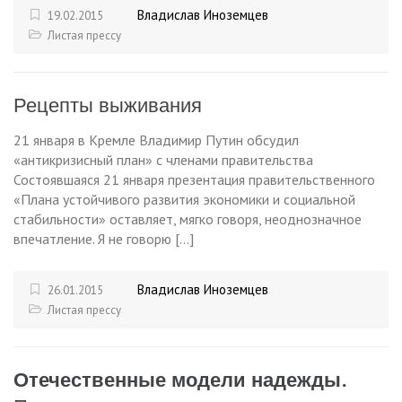
Владислав Иноземцев
19.02.2015
Листая прессу
Рецепты выживания
21 января в Кремле Владимир Путин обсудил
«антикризисный план» с членами правительства
Состоявшаяся 21 января презентация правительственного
«Плана устойчивого развития экономики и социальной
стабильности» оставляет, мягко говоря, неоднозначное
впечатление. Я не говорю […]
Владислав Иноземцев
26.01.2015
Листая прессу
Отечественные модели надежды.