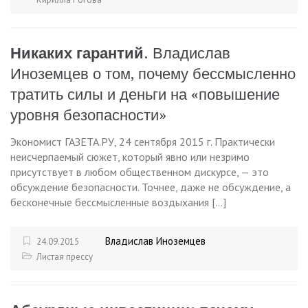
Никаких гарантий
. Владислав
Иноземцев о том, почему бессмысленно
тратить силы и деньги на «повышение
уровня безопасности»
Экономист ГАЗЕТА.РУ, 24 сентября 2015 г. Практически
неисчерпаемый сюжет, который явно или незримо
присутствует в любом общественном дискурсе, — это
обсуждение безопасности. Точнее, даже не обсуждение, а
бесконечные бессмысленные воздыхания […]
Владислав Иноземцев
24.09.2015
Листая прессу