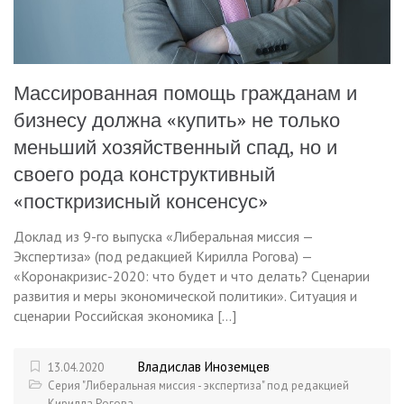
Массированная помощь гражданам и
бизнесу должна «купить» не только
меньший хозяйственный спад, но и
своего рода конструктивный
«посткризисный консенсус»
Доклад из 9-го выпуска «Либеральная миссия —
Экспертиза» (под редакцией Кирилла Рогова) —
«Коронакризис-2020: что будет и что делать? Сценарии
развития и меры экономической политики». Ситуация и
сценарии Российская экономика […]
Владислав Иноземцев
13.04.2020
Серия "Либеральная миссия - экспертиза" под редакцией
Кирилла Рогова