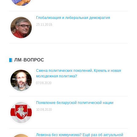
Глобализация и либеральная демократия
23.11.2018
ЛМ-ВОПРОС
Смена политических поколений. Кремль и новая
молодежная политика?
07.08.2020
Появление беларуской политической нации
10.08.2020
Левизна без коммунизма? Ещё раз об актуальной