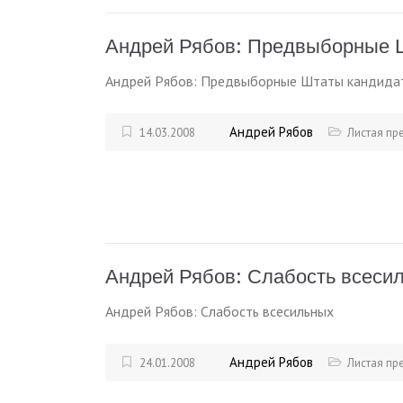
Андрей Рябов: Предвыборные 
Андрей Рябов: Предвыборные Штаты кандида
Андрей Рябов
14.03.2008
Листая пр
Андрей Рябов: Слабость всеси
Андрей Рябов: Слабость всесильных
Андрей Рябов
24.01.2008
Листая пр