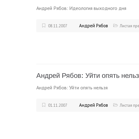
Андрей Рябов: Идеология выходного дня
Андрей Рябов
08.11.2007
Листая пр
Андрей Рябов: Уйти опять нель
Андрей Рябов: Уйти опять нельзя
Андрей Рябов
01.11.2007
Листая пр