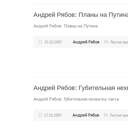
Андрей Рябов: Планы на Путин
Андрей Рябов: Планы на Путина
Андрей Рябов
25.10.2007
Листая пр
Андрей Рябов: Губительная нех
Андрей Рябов: Губительная нехватка такта
Андрей Рябов
17.10.2007
Листая пр