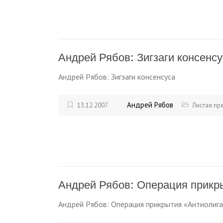
Андрей Рябов: Зигзаги консенсу
Андрей Рябов: Зигзаги консенсуса
Андрей Рябов
13.12.2007
Листая пр
Андрей Рябов: Операция прикр
Андрей Рябов: Операция прикрытия «Антиолиг