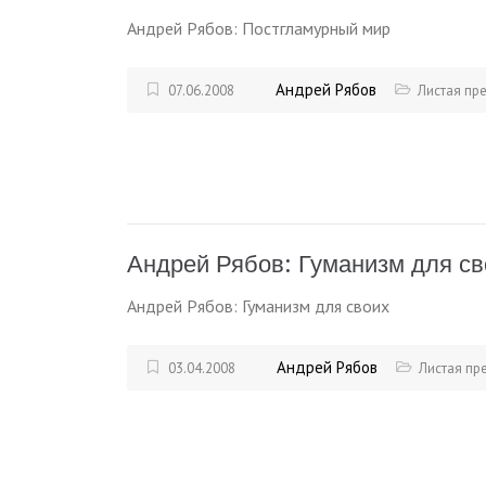
Андрей Рябов: Постгламурный мир
Андрей Рябов
07.06.2008
Листая пр
Андрей Рябов: Гуманизм для св
Андрей Рябов: Гуманизм для своих
Андрей Рябов
03.04.2008
Листая пр