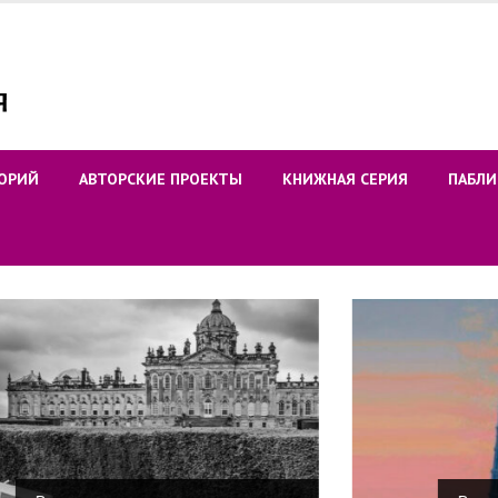
ОРИЙ
АВТОРСКИЕ ПРОЕКТЫ
КНИЖНАЯ СЕРИЯ
ПАБЛИ