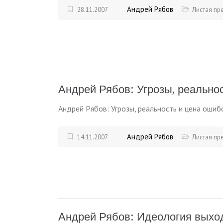
Андрей Рябов
28.11.2007
Листая пр
Андрей Рябов: Угрозы, реально
Андрей Рябов: Угрозы, реальность и цена ошиб
Андрей Рябов
14.11.2007
Листая пр
Андрей Рябов: Идеология выхо