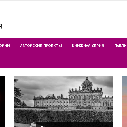
ОРИЙ
АВТОРСКИЕ ПРОЕКТЫ
КНИЖНАЯ СЕРИЯ
ПАБЛИ